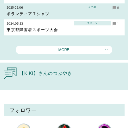
その他
2025.02.06
5
ボランティアＴシャツ
スポーツ
2024.05.23
1
東京都障害者スポーツ大会
MORE
【KIKI】さんのつぶやき
フォロワー