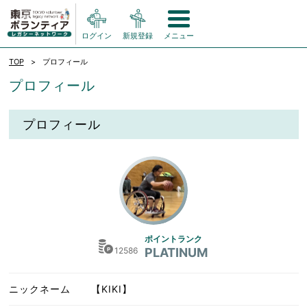
ログイン
新規登録
メニュー
TOP
プロフィール
プロフィール
プロフィール
ポイントランク
12586
PLATINUM
ニックネーム
【KIKI】