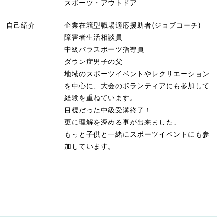
スポーツ・アウトドア
自己紹介
企業在籍型職場適応援助者(ジョブコーチ)
障害者生活相談員
中級パラスポーツ指導員
ダウン症男子の父
地域のスポーツイベントやレクリエーション
を中心に、大会のボランティアにも参加して
経験を重ねています。
目標だった中級受講終了！！
更に理解を深める事が出来ました。
もっと子供と一緒にスポーツイベントにも参
加しています。