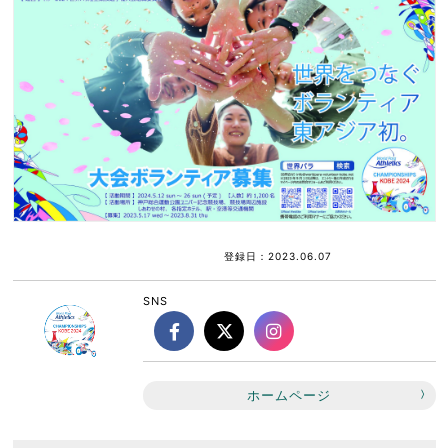
登録日：2023.06.07
SNS
ホームページ