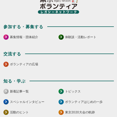
参加する・募集する
募集情報・団体紹介
体験談・活動レポート
交流する
ボランティアの広場
知る・学ぶ
新着記事一覧
トピックス
スペシャルインタビュー
ボランティアはじめの一歩
活動のヒント
東京2020大会の軌跡