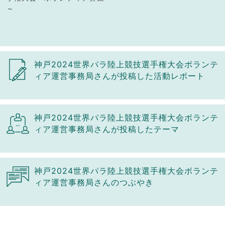
～
神戸2024世界パラ陸上競技選手権大会ボランテ
ィア運営事務局さんが投稿した活動レポート
神戸2024世界パラ陸上競技選手権大会ボランテ
ィア運営事務局さんが投稿したテーマ
神戸2024世界パラ陸上競技選手権大会ボランテ
ィア運営事務局さんのつぶやき