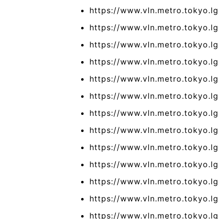
https://www.vln.metro.tokyo.lg
https://www.vln.metro.tokyo.l
https://www.vln.metro.tokyo.l
https://www.vln.metro.tokyo.l
https://www.vln.metro.tokyo.l
https://www.vln.metro.tokyo.lg
https://www.vln.metro.tokyo.lg.
https://www.vln.metro.tokyo.lg
https://www.vln.metro.tokyo.l
https://www.vln.metro.tokyo.lg
https://www.vln.metro.tokyo.lg.
https://www.vln.metro.tokyo.l
https://www.vln.metro.tokyo.lg