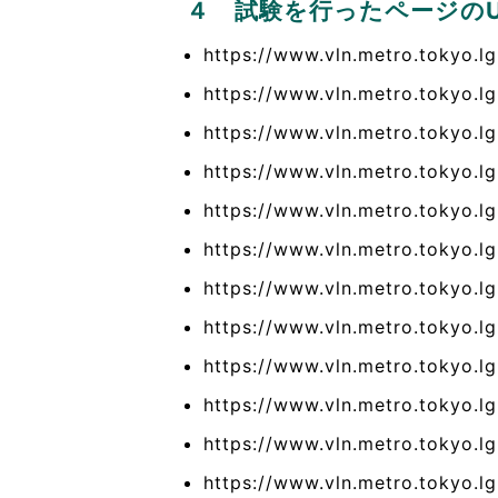
４ 試験を行ったページのU
https://www.vln.metro.tokyo.lg
https://www.vln.metro.tokyo.lg.
https://www.vln.metro.tokyo.lg
https://www.vln.metro.tokyo.lg
https://www.vln.metro.tokyo.lg
https://www.vln.metro.tokyo.lg
https://www.vln.metro.tokyo.lg.
https://www.vln.metro.tokyo.lg
https://www.vln.metro.tokyo.lg
https://www.vln.metro.tokyo.lg
https://www.vln.metro.tokyo.lg
https://www.vln.metro.tokyo.lg