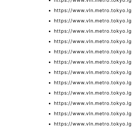
https://www.vln.metro.tokyo.lg.
https://www.vln.metro.tokyo.lg
https://www.vln.metro.tokyo.lg
https://www.vln.metro.tokyo.l
https://www.vln.metro.tokyo.lg.
https://www.vln.metro.tokyo.lg
https://www.vln.metro.tokyo.lg.
https://www.vln.metro.tokyo.lg
https://www.vln.metro.tokyo.lg
https://www.vln.metro.tokyo.lg
https://www.vln.metro.tokyo.l
https://www.vln.metro.tokyo.l
https://www.vln.metro.tokyo.l