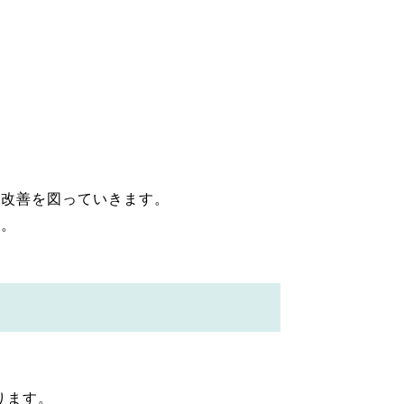
り改善を図っていきます。
す。
ります。