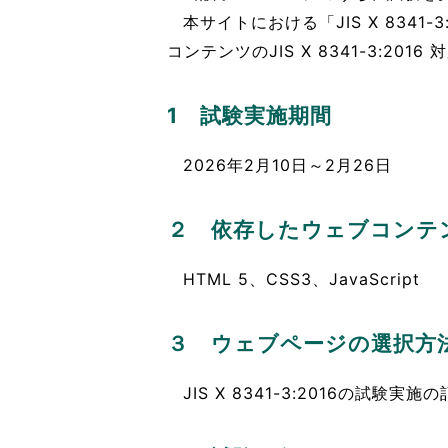
本サイトにおける「JIS X 83
コンテンツのJIS X 8341-3:2
1 試験実施期間
2026年2月10日～2月26日
２ 依存したウェブコンテ
HTML 5、CSS3、JavaScript
３ ウェブページの選択方
JIS X 8341-3:2016の