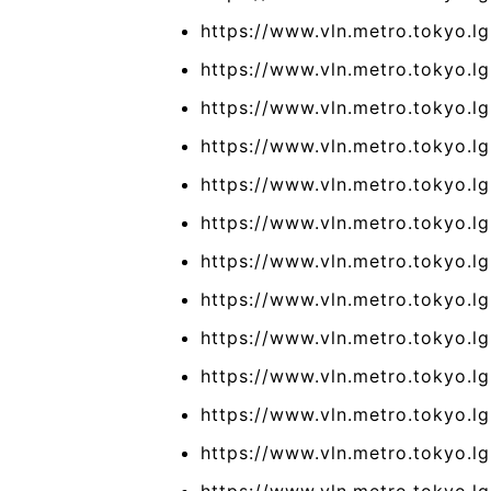
https://www.vln.metro.tokyo.l
https://www.vln.metro.tokyo.lg
https://www.vln.metro.tokyo.lg.
https://www.vln.metro.tokyo.lg.
https://www.vln.metro.tokyo.lg
https://www.vln.metro.tokyo.lg.
https://www.vln.metro.tokyo.lg
https://www.vln.metro.tokyo.l
https://www.vln.metro.tokyo.l
https://www.vln.metro.tokyo.l
https://www.vln.metro.tokyo.lg
https://www.vln.metro.tokyo.lg