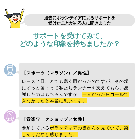
過去にボランティアによるサポートを
受けたことがある人に聞きました
サポートを受けてみて、
どのような印象を持ちましたか？
【スポーツ（マラソン）／男性】
レース当日、とても寒く雨だったのですが、その場
にずっと留まって私たちランナーを支えてもらい感
謝したのはもちろんですが、
一人だったらゴールで
きなかったと本当に思います。
【音楽ワークショップ／女性】
参加している
ボランティアの皆さんを見ていて、楽
しそうだなと感じました。