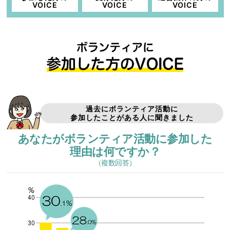
VOICE
VOICE
VOICE
過去にボランティア活動に
参加したことがある人に聞きました
あなたがボランティア活動に参加した
理由は何ですか？
（複数回答）