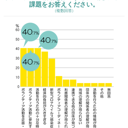
課題をお答えください。
（複数回答）