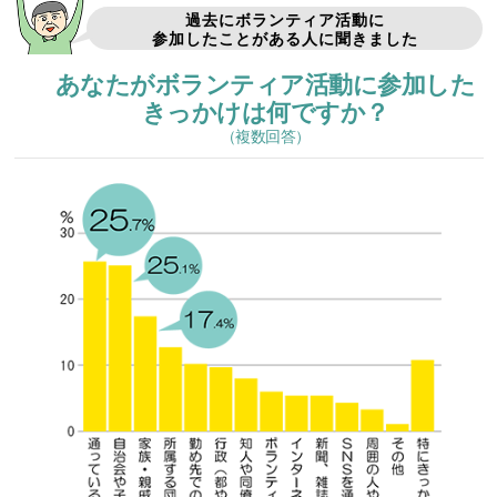
過去にボランティア活動に
参加したことがある人に聞きました
あなたがボランティア活動に参加した
きっかけは何ですか？
（複数回答）