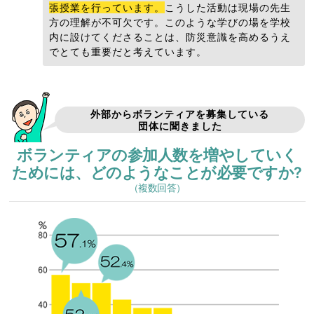
張授業を行っています。
こうした活動は現場の先生
方の理解が不可欠です。このような学びの場を学校
内に設けてくださることは、防災意識を高めるうえ
でとても重要だと考えています。
外部からボランティアを募集している
団体に聞きました
ボランティアの参加人数を増やしていく
ためには、
どのようなことが必要ですか?
（複数回答）