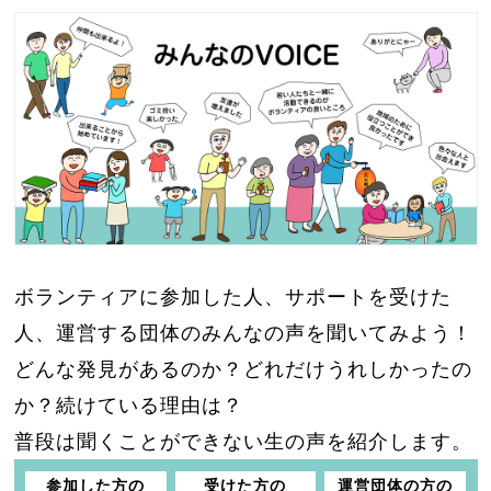
ボランティアに参加した人、サポートを受けた
人、運営する団体のみんなの声を聞いてみよう！
どんな発見があるのか？どれだけうれしかったの
か？続けている理由は？
普段は聞くことができない生の声を紹介します。
参加した方の
受けた方の
運営団体の方の