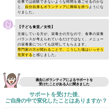
仕事では経験できないような時間を過ごせるのかな
と、
自分自身もボランティアに興味を持つ
ようにな
りました。
【子ども食堂／女性】
主催している方が、栄養士の方なので、食事の栄養
バランスが考えられているだけではなく、メニュー
の栄養素についても説明してもらえます。
専門家の方が関わることで、こうした場はいっそう
充実する
と感じました。
過去にボランティアによるサポートを
受けたことがある人に聞きました
サポートを受けた後、
ご自身の中で変化したことはありますか？