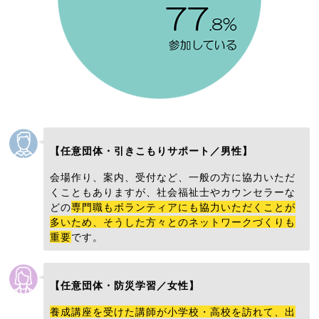
【任意団体・引きこもりサポート／男性】
会場作り、案内、受付など、一般の方に協力いただ
くこともありますが、社会福祉士やカウンセラーな
どの
専門職もボランティアにも協力いただくことが
多いため、そうした方々とのネットワークづくりも
重要
です。
【任意団体・防災学習／女性】
養成講座を受けた講師が小学校・高校を訪れて、出