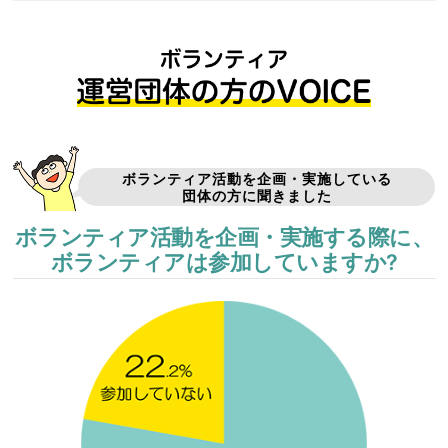
ボランティア活動を企画・実施している
団体の方に聞きました
ボランティア活動を企画・実施する際に、
ボランティアは参加していますか?