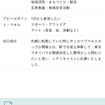
地域活性・まちづくり・観光
災害救援・地域安全活動
アピールポイン
1日から参加したい
スポーツ・アウトドア
ト・スキル
アート（音楽、絵、演劇など）
自己紹介
札幌に転勤していた時にサッカーワールドカ
ップが開催され、駅で出迎え体験して、東京
でオリパラが開催決定した際何かしら関わり
たいと思い、シティキャストに応募いたしま
した。