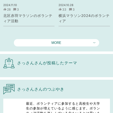
2024.11.10
2024.10.28
28
3
33
3
北区赤羽マラソンのボランテ
横浜マラソン2024のボランテ
ィア活動
ィア
MORE
さっさんさんが投稿したテーマ
さっさんさんのつぶやき
最近、ボランティアに参加すると高校生や大学
生の参加が増えているように感じます。ボラン
ティア活動を楽しんでいる方もいるとは思いま