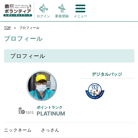
ログイン
新規登録
メニュー
TOP
プロフィール
プロフィール
プロフィール
デジタルバッジ
ポイントランク
1915
PLATINUM
ニックネーム
さっさん