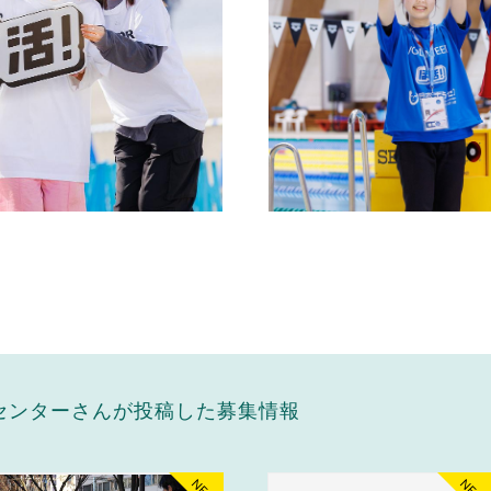
センターさんが投稿した募集情報