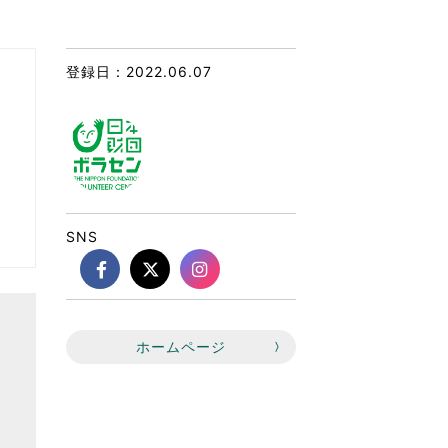
なのVOICE
連ニュース（外部記事）
登録日：2022.06.07
きるボランティア
SNS
ホームページ