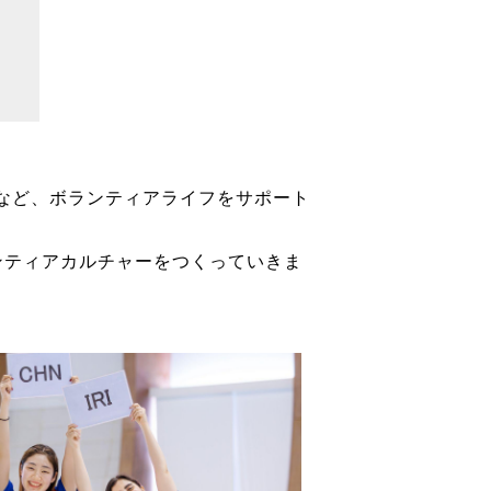
など、ボランティアライフをサポート
ンティアカルチャーをつくっていきま