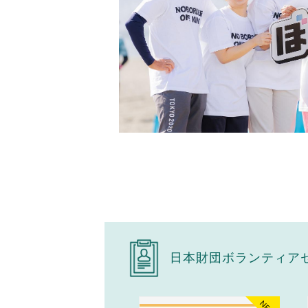
日本財団ボランティア