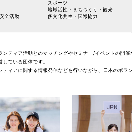
スポーツ
地域活性・まちづくり・観光
安全活動
多文化共生・国際協力
ランティア活動とのマッチングやセミナー/イベントの開催
営している団体です。
ンティアに関する情報発信などを行いながら、日本のボラ