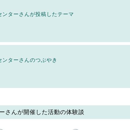
センターさんが投稿したテーマ
センターさんのつぶやき
ーさんが開催した活動の体験談