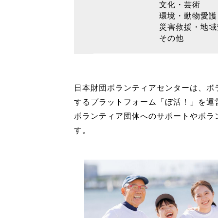
文化・芸術
環境・動物愛護
災害救援・地域
その他
日本財団ボランティアセンターは、ボ
するプラットフォーム「ぼ活！」を運
ボランティア団体へのサポートやボラ
す。