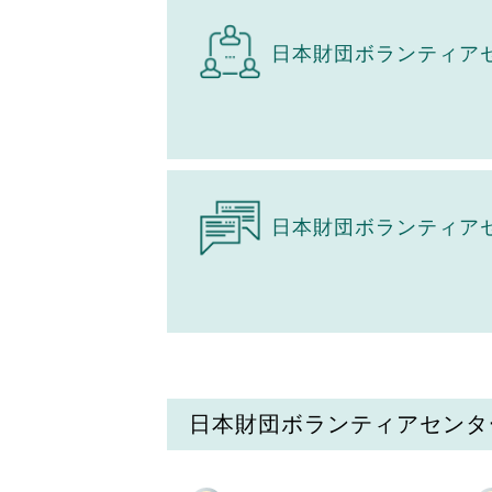
日本財団ボランティア
日本財団ボランティア
日本財団ボランティアセンタ