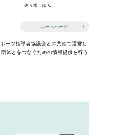
佐々木 ゆみ
ホームページ
スポーツ指導者協議会との共催で運営し
る団体とをつなぐための情報提供を行う