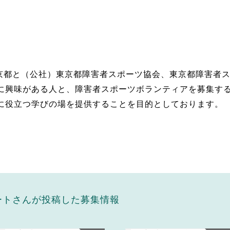
東京都と（公社）東京都障害者スポーツ協会、東京都障害者
に興味がある人と、障害者スポーツボランティアを募集す
に役立つ学びの場を提供することを目的としております。
ポートさんが投稿した募集情報