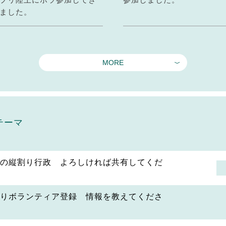
ました。
MORE
テーマ
の縦割り行政 よろしければ共有してくだ
りボランティア登録 情報を教えてくださ