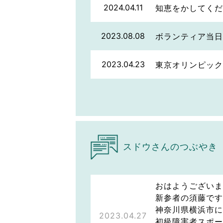
2024.04.11
知恵をかしてくだ
2023.08.08
ボランティア当日
2023.04.23
東京オリンピック
スドウさんのつぶやき
おはようございま
新参者の須藤です
神奈川県横浜市に
2023.04.27
初級障害者スポー