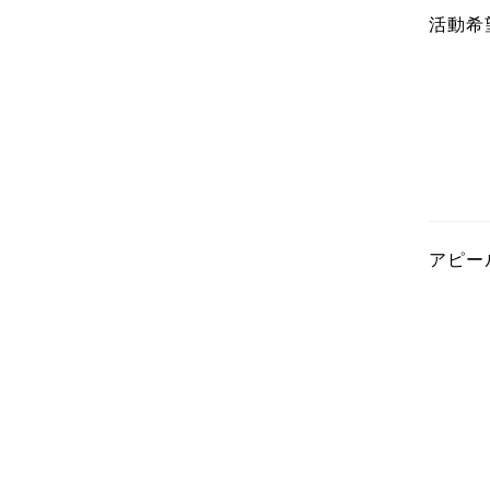
活動希
アピー