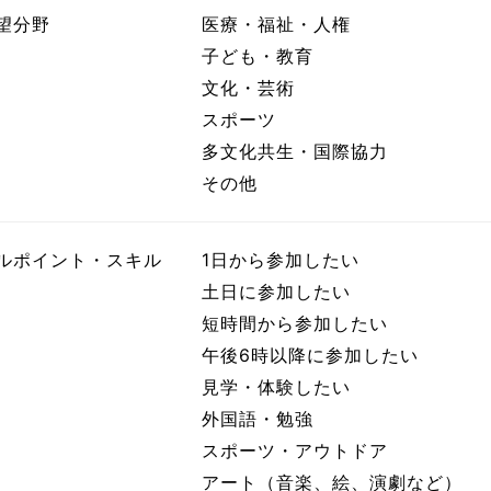
望分野
医療・福祉・人権
子ども・教育
文化・芸術
スポーツ
多文化共生・国際協力
その他
ルポイント・スキル
1日から参加したい
土日に参加したい
短時間から参加したい
午後6時以降に参加したい
見学・体験したい
外国語・勉強
スポーツ・アウトドア
アート（音楽、絵、演劇など）