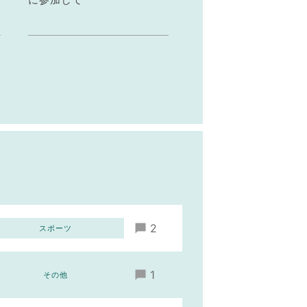
2
スポーツ
1
その他