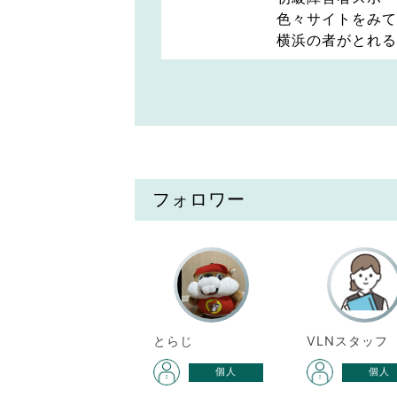
色々サイトをみて
横浜の者がとれる
フォロワー
とらじ
VLNスタッフ
個人
個人