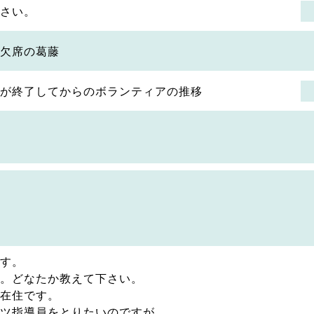
さい。
欠席の葛藤
が終了してからのボランティアの推移
す。
。どなたか教えて下さい。
在住です。
ツ指導員をとりたいのですが