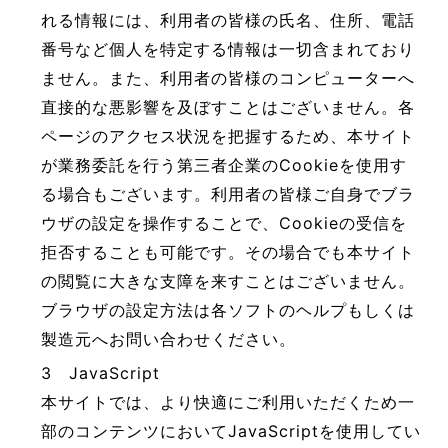
れる情報には、利用者の皆様の氏名、住所、電話
番号など個人を特定する情報は一切含まれており
ません。また、利用者の皆様のコンピューターへ
直接的な悪影響を及ぼすことはございません。各
ページのアクセス状況を把握するため、本サイト
が業務委託を行う第三者企業のCookieを使用す
る場合もございます。利用者の皆様ご自身でブラ
ウザの設定を操作することで、Cookieの受信を
拒否することも可能です。その場合でも本サイト
の閲覧に大きな支障を来すことはございません。
ブラウザの設定方法は各ソフトのヘルプもしくは
製造元へお問い合わせください。
3 JavaScript
本サイトでは、より快適にご利用いただくため一
部のコンテンツにおいてJavaScriptを使用してい