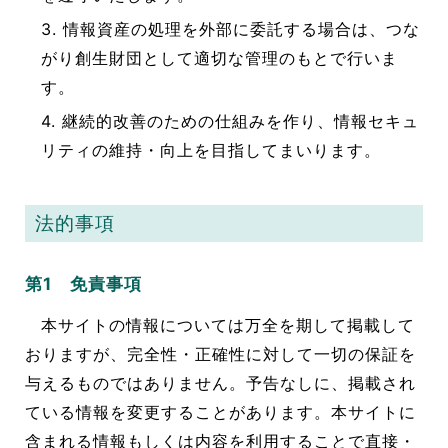
3. 情報資産の処理を外部に委託する場合は、つな
がり創生財団として適切な管理のもとで行いま
す。
4. 継続的改善のための仕組みを作り、情報セキュ
リティの維持・向上を目指してまいります。
法的事項
第1 免責事項
本サイトの情報については万全を期して掲載して
おりますが、完全性・正確性に対して一切の保証を
与えるものではありません。予告なしに、掲載され
ている情報を変更することがあります。本サイトに
含まれる情報もしくは内容を利用することで直接・