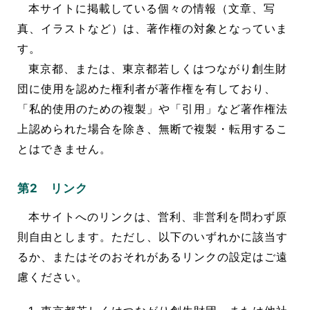
本サイトに掲載している個々の情報（文章、写
真、イラストなど）は、著作権の対象となっていま
す。
東京都、または、東京都若しくはつながり創生財
団に使用を認めた権利者が著作権を有しており、
「私的使用のための複製」や「引用」など著作権法
上認められた場合を除き、無断で複製・転用するこ
とはできません。
第2 リンク
本サイトへのリンクは、営利、非営利を問わず原
則自由とします。ただし、以下のいずれかに該当す
るか、またはそのおそれがあるリンクの設定はご遠
慮ください。