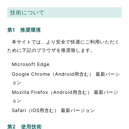
技術について
第1 推奨環境
本サイトでは、より安全で快適にご利用いただく
ために下記のブラウザを推奨致します。
Microsoft Edge
Google Chrome（Android用含む） 最新バーシ
ョン
Mozilla Firefox（Android用含む） 最新バージ
ョン
Safari（iOS用含む） 最新バージョン
第2 使用技術