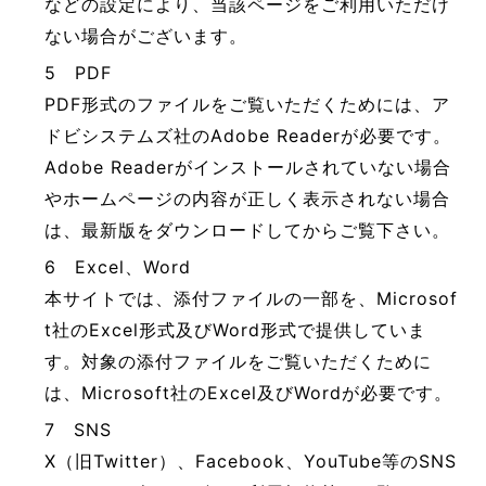
などの設定により、当該ページをご利用いただけ
ない場合がございます。
5 PDF
PDF形式のファイルをご覧いただくためには、ア
ドビシステムズ社のAdobe Readerが必要です。
Adobe Readerがインストールされていない場合
やホームページの内容が正しく表示されない場合
は、最新版をダウンロードしてからご覧下さい。
6 Excel、Word
本サイトでは、添付ファイルの一部を、Microsof
t社のExcel形式及びWord形式で提供していま
す。対象の添付ファイルをご覧いただくために
は、Microsoft社のExcel及びWordが必要です。
7 SNS
X（旧Twitter）、Facebook、YouTube等のSNS