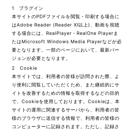
1 プラグイン
本サイトのPDFファイルを閲覧・印刷する場合に
はAdobe Reader (Reader XI以上)、動画を視聴
する場合には、RealPlayer・RealOne Playerま
たはMicrosoft Windows Media Playerなどが必
要となります。一部のページにおいて、最新バー
ジョンが必要となります。
2 Cookie
本サイトでは、利用者の皆様が訪問された際、よ
り便利に閲覧していただくため、また継続的にサ
イトを改善するための情報を取得するなどの目的
で、Cookieを使用しております。Cookieは、本
サイトの運用に関連するサーバから、利用者の皆
様のブラウザに送信する情報で、利用者の皆様の
コンピューターに記録されます。ただし、記録さ