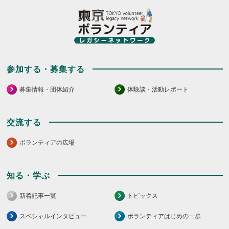
参加する・募集する
募集情報・団体紹介
体験談・活動レポート
交流する
ボランティアの広場
知る・学ぶ
新着記事一覧
トピックス
スペシャルインタビュー
ボランティアはじめの一歩