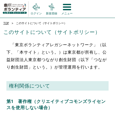
ログイン
新規登録
メニュー
TOP
このサイトについて（サイトポリシー）
このサイトについて（サイトポリシー）
「東京ボランティアレガシーネットワーク」（以
下、「本サイト」という。）は東京都が所有し、公
益財団法人東京都つながり創生財団（以下「つなが
り創生財団」という。）が管理運用を行います。
権利関係について
第1 著作権（クリエイティブコモンズライセン
スを使用しない場合）