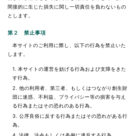
間接的に生じた損失に関し一切責任を負わないもの
とします。
第２ 禁止事項
本サイトのご利用に際し、以下の行為を禁止いた
します。
1. 本サイトの運営を妨げる行為および支障をきた
す行為。
2. 他の利用者、第三者、もしくはつながり創生財
団に迷惑、不利益、プライバシー等の損害を与え
る行為またはその恐れのある行為。
3. 公序良俗に反する行為またはその恐れがある行
為。
4. 法律、法令もしくは条例に違反する行為。