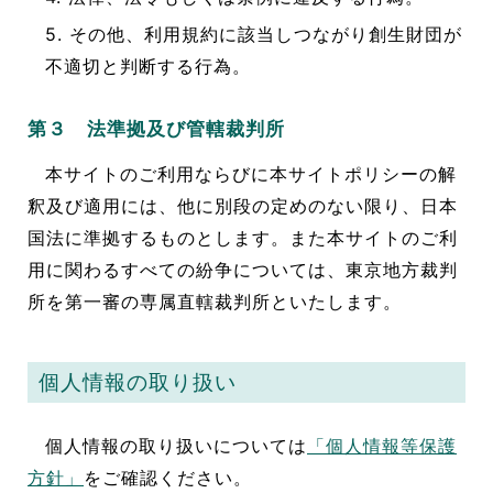
5. その他、利用規約に該当しつながり創生財団が
不適切と判断する行為。
第３ 法準拠及び管轄裁判所
本サイトのご利用ならびに本サイトポリシーの解
釈及び適用には、他に別段の定めのない限り、日本
国法に準拠するものとします。また本サイトのご利
用に関わるすべての紛争については、東京地方裁判
所を第一審の専属直轄裁判所といたします。
個人情報の取り扱い
個人情報の取り扱いについては
「個人情報等保護
方針」
をご確認ください。