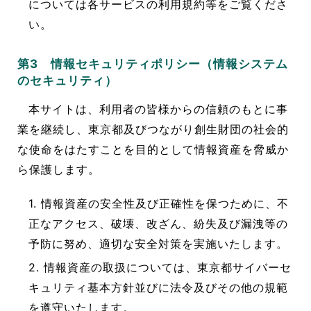
については各サービスの利用規約等をご覧くださ
い。
第3 情報セキュリティポリシー（情報システム
のセキュリティ）
本サイトは、利用者の皆様からの信頼のもとに事
業を継続し、東京都及びつながり創生財団の社会的
な使命をはたすことを目的として情報資産を脅威か
ら保護します。
1. 情報資産の安全性及び正確性を保つために、不
正なアクセス、破壊、改ざん、紛失及び漏洩等の
予防に努め、適切な安全対策を実施いたします。
2. 情報資産の取扱については、東京都サイバーセ
キュリティ基本方針並びに法令及びその他の規範
を遵守いたします。