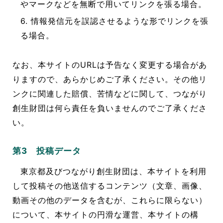
やマークなどを無断で用いてリンクを張る場合。
6. 情報発信元を誤認させるような形でリンクを張
る場合。
なお、本サイトのURLは予告なく変更する場合があ
りますので、あらかじめご了承ください。その他リ
ンクに関連した賠償、苦情などに関して、つながり
創生財団は何ら責任を負いませんのでご了承くださ
い。
第3 投稿データ
東京都及びつながり創生財団は、本サイトを利用
して投稿その他送信するコンテンツ（文章、画像、
動画その他のデータを含むが、これらに限らない）
について、本サイトの円滑な運営、本サイトの構