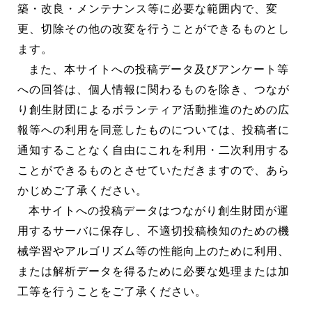
築・改良・メンテナンス等に必要な範囲内で、変
更、切除その他の改変を行うことができるものとし
ます。
また、本サイトへの投稿データ及びアンケート等
への回答は、個人情報に関わるものを除き、つなが
り創生財団によるボランティア活動推進のための広
報等への利用を同意したものについては、投稿者に
通知することなく自由にこれを利用・二次利用する
ことができるものとさせていただきますので、あら
かじめご了承ください。
本サイトへの投稿データはつながり創生財団が運
用するサーバに保存し、不適切投稿検知のための機
械学習やアルゴリズム等の性能向上のために利用、
または解析データを得るために必要な処理または加
工等を行うことをご了承ください。