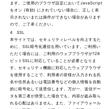
ます。ご使用のブラウザ設定においてJavaScript
をオン (有効) にされていない場合に、正しく表
示されないまたは操作ができない場合があります
ので、ご了承ください。
4 SSL
本サイトでは、セキュリティレベルを向上するた
めに、SSL暗号化通信を用いています。ご利用い
ただく場合には、ご利用のウェブブラウザが128
ビットSSLに対応していることが必要となりま
す。セキュリティ機能に対応したウェブブラウザ
を使用することで、利用者の皆様が入力される氏
名や住所あるいは電話番号などの個人情報を自動
的に暗号化して送受信します。万が一、送信デー
タを第三者が傍受した場合でも、内容が盗み取ら
れる心配はありません。また、ファイアウォール