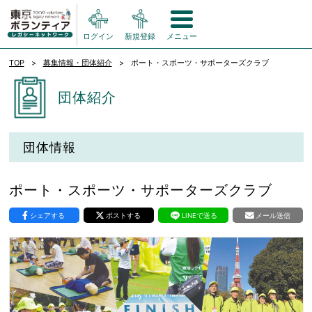
ログイン
新規登録
メニュー
TOP
募集情報・団体紹介
ポート・スポーツ・サポーターズクラブ
団体紹介
団体情報
ポート・スポーツ・サポーターズクラブ
シェアする
ポストする
LINEで送る
メール送信