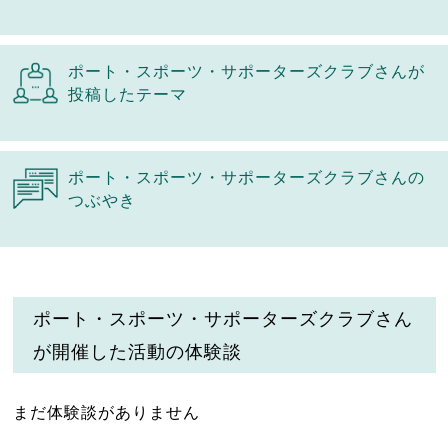
ポート・スポーツ・サポーターズクラブさんが
投稿したテーマ
ポート・スポーツ・サポーターズクラブさんの
つぶやき
ポート・スポーツ・サポーターズクラブさん
が開催した活動の体験談
まだ体験談がありません