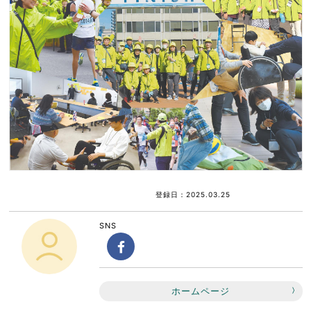
登録日：2025.03.25
SNS
ホームページ