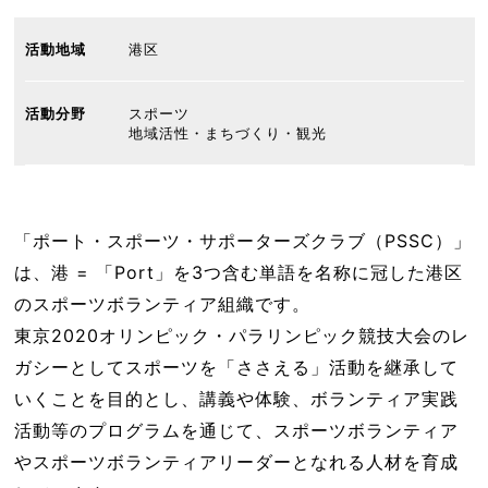
活動地域
港区
活動分野
スポーツ
地域活性・まちづくり・観光
「ポート・スポーツ・サポーターズクラブ（PSSC）」
は、港 = 「Port」を3つ含む単語を名称に冠した港区
のスポーツボランティア組織です。
東京2020オリンピック・パラリンピック競技大会のレ
ガシーとしてスポーツを「ささえる」活動を継承して
いくことを目的とし、講義や体験、ボランティア実践
活動等のプログラムを通じて、スポーツボランティア
やスポーツボランティアリーダーとなれる人材を育成