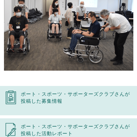
ポート・スポーツ・サポーターズクラブさんが
投稿した募集情報
ポート・スポーツ・サポーターズクラブさんが
投稿した活動レポート