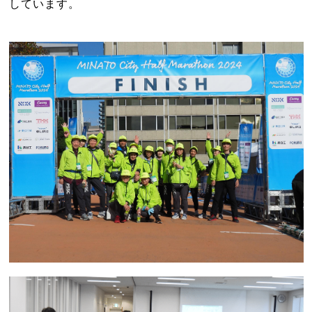
しています。