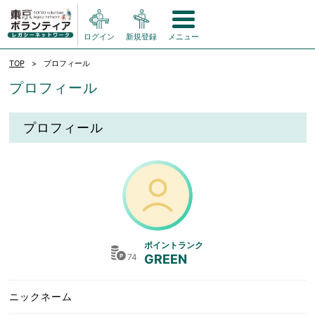
ログイン
新規登録
メニュー
TOP
プロフィール
プロフィール
プロフィール
ポイントランク
74
GREEN
ニックネーム