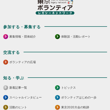
参加する・募集する
募集情報・団体紹介
体験談・活動レポート
交流する
ボランティアの広場
知る・学ぶ
新着記事一覧
トピックス
スペシャルインタビュー
ボランティアはじめの一歩
活動のヒント
東京2020大会の軌跡