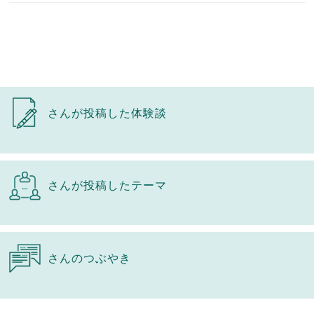
さんが投稿した体験談
さんが投稿したテーマ
さんのつぶやき