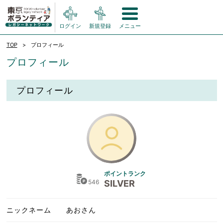
ログイン
新規登録
メニュー
TOP
プロフィール
プロフィール
プロフィール
ポイントランク
546
SILVER
ニックネーム
あおさん