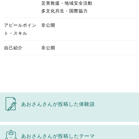
災害救援・地域安全活動
多文化共生・国際協力
アピールポイン
非公開
ト・スキル
自己紹介
非公開
あおさんさんが投稿した体験談
あおさんさんが投稿したテーマ