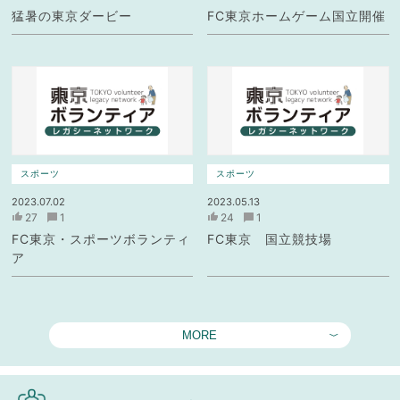
猛暑の東京ダービー
FC東京ホームゲーム国立開催
スポーツ
スポーツ
2023.07.02
2023.05.13
27
1
24
1
FC東京・スポーツボランティ
FC東京 国立競技場
ア
MORE