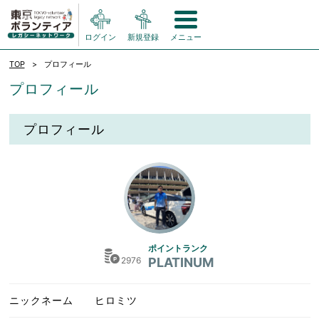
ログイン
新規登録
メニュー
TOP
プロフィール
プロフィール
プロフィール
ポイントランク
2976
PLATINUM
ニックネーム
ヒロミツ