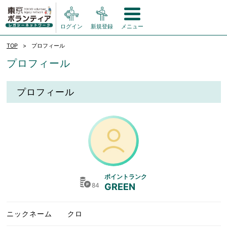
ログイン
新規登録
メニュー
TOP
プロフィール
プロフィール
プロフィール
ポイントランク
84
GREEN
ニックネーム
クロ