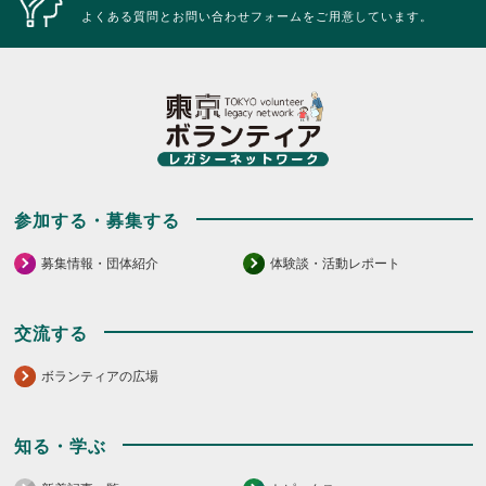
よくある質問とお問い合わせフォームをご用意しています。
参加する・募集する
募集情報・団体紹介
体験談・活動レポート
交流する
ボランティアの広場
知る・学ぶ