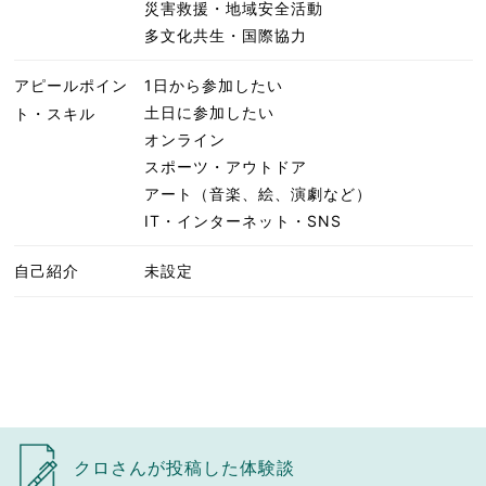
災害救援・地域安全活動
多文化共生・国際協力
アピールポイン
1日から参加したい
土日に参加したい
ト・スキル
オンライン
スポーツ・アウトドア
アート（音楽、絵、演劇など）
IT・インターネット・SNS
自己紹介
未設定
クロさんが投稿した体験談