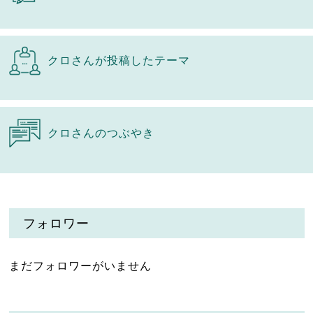
クロさんが投稿したテーマ
クロさんのつぶやき
フォロワー
まだフォロワーがいません