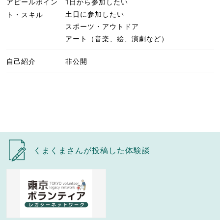
アピールポイン
1日から参加したい
土日に参加したい
ト・スキル
スポーツ・アウトドア
アート（音楽、絵、演劇など）
自己紹介
非公開
くまくまさんが投稿した体験談