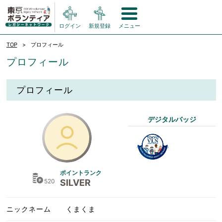
ログイン
新規登録
メニュー
TOP
プロフィール
プロフィール
プロフィール
デジタルバッジ
ポイントランク
520
SILVER
ニックネーム
くまくま