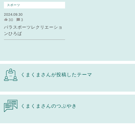
スポーツ
2024.09.30
30
3
パラスポーツレクリエーショ
ンひろば
くまくまさんが投稿したテーマ
くまくまさんのつぶやき