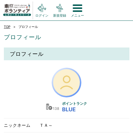
ログイン
新規登録
メニュー
TOP
プロフィール
プロフィール
プロフィール
ポイントランク
138
BLUE
ニックネーム
ＴＡ～