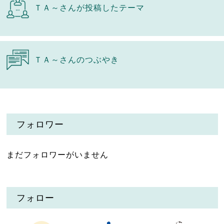
ＴＡ～さんが投稿したテーマ
ＴＡ～さんのつぶやき
フォロワー
まだフォロワーがいません
フォロー