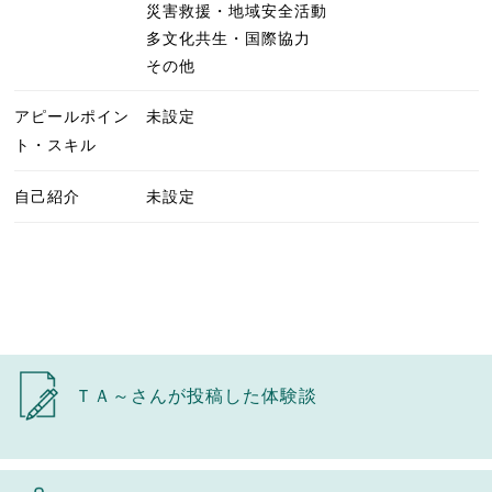
災害救援・地域安全活動
多文化共生・国際協力
その他
アピールポイン
未設定
ト・スキル
自己紹介
未設定
ＴＡ～さんが投稿した体験談