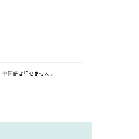
、中国語は話せません。