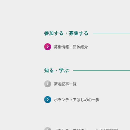
参加する・募集する
募集情報・団体紹介
知る・学ぶ
新着記事一覧
ボランティアはじめの一歩