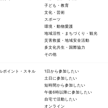
子ども・教育
文化・芸術
スポーツ
環境・動物愛護
地域活性・まちづくり・観光
災害救援・地域安全活動
多文化共生・国際協力
その他
ルポイント・スキル
1日から参加したい
土日に参加したい
短時間から参加したい
午後6時以降に参加したい
自宅で活動したい
オンライン