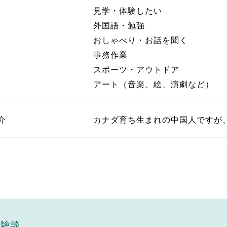
見学・体験したい
外国語・勉強
おしゃべり・お話を聞く
事務作業
スポーツ・アウトドア
アート（音楽、絵、演劇など）
介
カナダ育ち生まれの中国人ですが
体験談