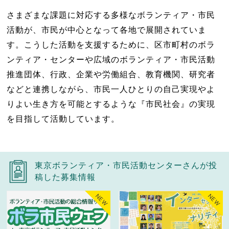
さまざまな課題に対応する多様なボランティア・市民
活動が、市民が中心となって各地で展開されていま
す。こうした活動を支援するために、区市町村のボラ
ンティア・センターや広域のボランティア・市民活動
推進団体、行政、企業や労働組合、教育機関、研究者
などと連携しながら、市民一人ひとりの自己実現やよ
りよい生き方を可能とするような『市民社会』の実現
を目指して活動しています。
東京ボランティア・市民活動センターさんが投
稿した募集情報
NEW
NEW