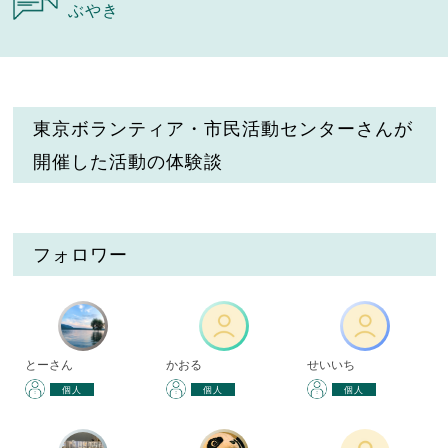
ぶやき
東京ボランティア・市民活動センターさんが
開催した活動の体験談
フォロワー
とーさん
かおる
せいいち
個人
個人
個人