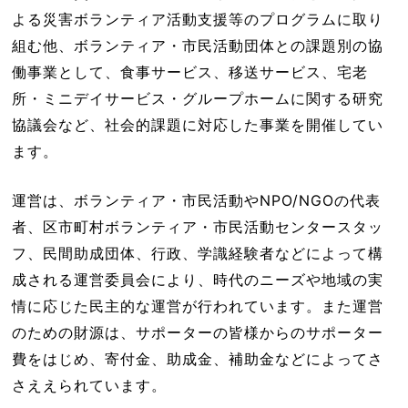
よる災害ボランティア活動支援等のプログラムに取り
組む他、ボランティア・市民活動団体との課題別の協
働事業として、食事サービス、移送サービス、宅老
所・ミニデイサービス・グループホームに関する研究
協議会など、社会的課題に対応した事業を開催してい
ます。
運営は、ボランティア・市民活動やNPO/NGOの代表
者、区市町村ボランティア・市民活動センタースタッ
フ、民間助成団体、行政、学識経験者などによって構
成される運営委員会により、時代のニーズや地域の実
情に応じた民主的な運営が行われています。また運営
のための財源は、サポーターの皆様からのサポーター
費をはじめ、寄付金、助成金、補助金などによってさ
さええられています。