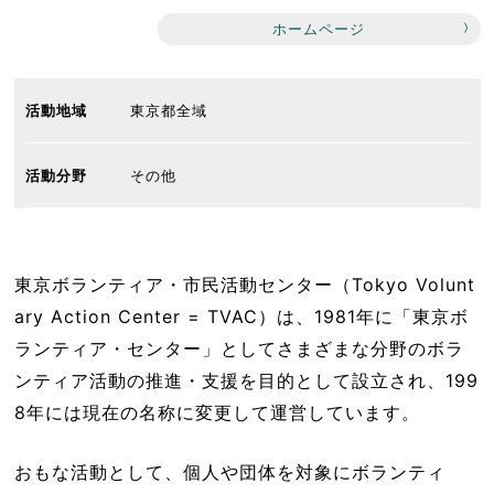
ホームページ
活動地域
東京都全域
活動分野
その他
東京ボランティア・市民活動センター（Tokyo Volunt
ary Action Center = TVAC）は、1981年に「東京ボ
ランティア・センター」としてさまざまな分野のボラ
ンティア活動の推進・支援を目的として設立され、199
8年には現在の名称に変更して運営しています。
おもな活動として、個人や団体を対象にボランティ