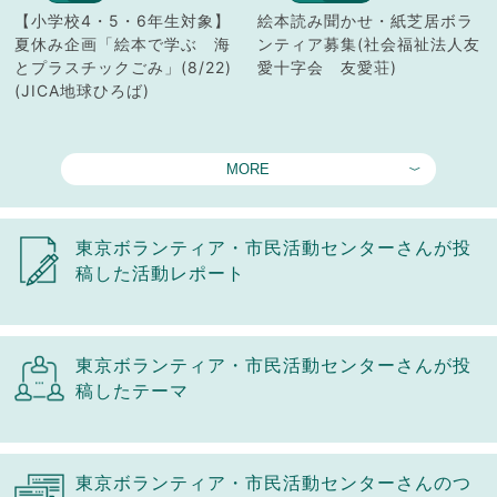
【小学校4・5・6年生対象】
絵本読み聞かせ・紙芝居ボラ
夏休み企画「絵本で学ぶ 海
ンティア募集(社会福祉法人友
とプラスチックごみ」(8/22)
愛十字会 友愛荘)
(JICA地球ひろば)
MORE
東京ボランティア・市民活動センターさんが投
稿した活動レポート
東京ボランティア・市民活動センターさんが投
稿したテーマ
東京ボランティア・市民活動センターさんのつ