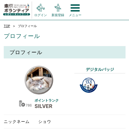
ログイン
新規登録
メニュー
TOP
プロフィール
プロフィール
プロフィール
デジタルバッジ
ポイントランク
786
SILVER
ニックネーム
ショウ