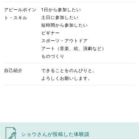
アピールポイン
1日から参加したい
土日に参加したい
ト・スキル
短時間から参加したい
ビギナー
スポーツ・アウトドア
アート（音楽、絵、演劇など）
ものづくり
自己紹介
できることをのんびりと。
よろしくお願いします。
ショウさんが投稿した体験談