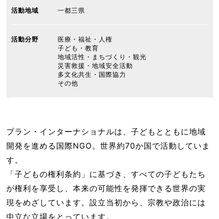
活動地域
一都三県
活動分野
医療・福祉・人権
子ども・教育
地域活性・まちづくり・観光
災害救援・地域安全活動
多文化共生・国際協力
その他
プラン・インターナショナルは、子どもとともに地域
開発を進める国際NGO。世界約70か国で活動していま
す。
「子どもの権利条約」に基づき、すべての子どもたち
が権利を享受し、本来の可能性を発揮できる世界の実
現をめざしています。設立当初から、宗教や政治には
中立な立場をとっています。