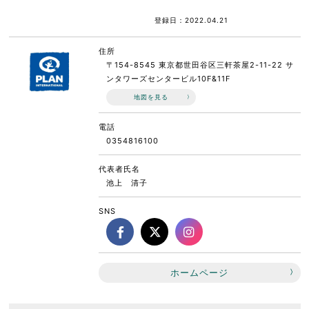
登録日：2022.04.21
住所
〒154-8545 東京都世田谷区三軒茶屋2-11-22 サ
ンタワーズセンタービル10F&11F
地図を見る
電話
0354816100
代表者氏名
池上 清子
SNS
ホームページ