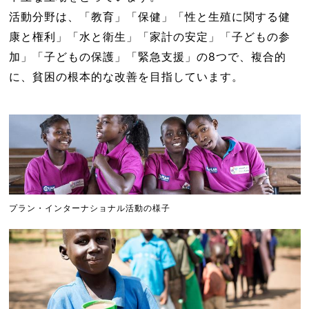
活動分野は、「教育」「保健」「性と生殖に関する健
康と権利」「水と衛生」「家計の安定」「子どもの参
加」「子どもの保護」「緊急支援」の8つで、複合的
に、貧困の根本的な改善を目指しています。
プラン・インターナショナル活動の様子