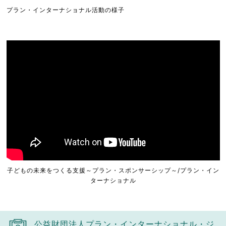
プラン・インターナショナル活動の様子
子どもの未来をつくる支援～プラン・スポンサーシップ～/プラン・イン
ターナショナル
公益財団法人プラン・インターナショナル・ジ