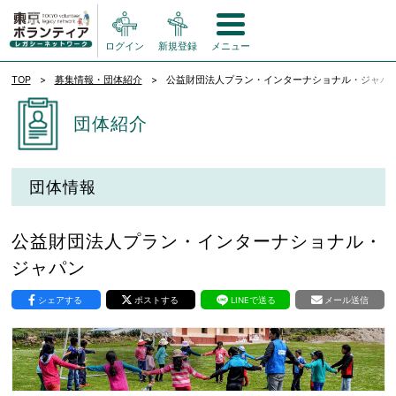
ログイン
新規登録
メニュー
TOP
募集情報・団体紹介
公益財団法人プラン・インターナショナル・ジャパ
団体紹介
団体情報
公益財団法人プラン・インターナショナル・
ジャパン
シェアする
ポストする
LINEで送る
メール送信