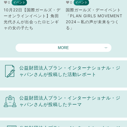
0
0
イベント
イベント
10月22日【国際ガールズ・デ
国際ガールズ・デーイベント
ーオンラインイベント】角田
「PLAN GIRLS MOVEMENT
光代さんが出会ったロヒンギ
2024～私の声が未来をつく
ャの女の子たち
る」
MORE
公益財団法人プラン・インターナショナル・ジ
ャパンさんが投稿した活動レポート
公益財団法人プラン・インターナショナル・ジ
ャパンさんが投稿したテーマ