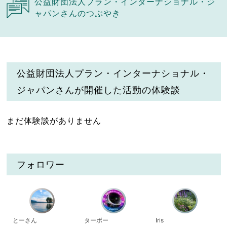
公益財団法人プラン・インターナショナル・ジ
ャパンさんのつぶやき
公益財団法人プラン・インターナショナル・
ジャパンさんが開催した活動の体験談
まだ体験談がありません
フォロワー
とーさん
ターボー
Iris