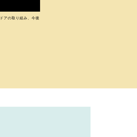
ズドアの取り組み、今後