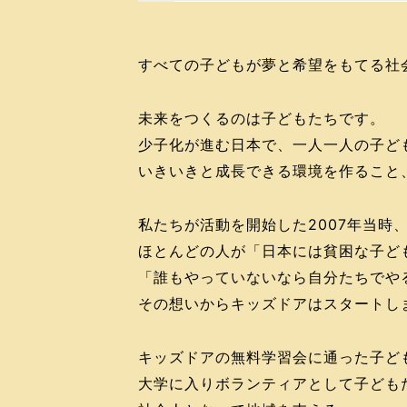
すべての子どもが夢と希望をもてる社
未来をつくるのは子どもたちです。
少子化が進む日本で、一人一人の子ど
いきいきと成長できる環境を作ること
私たちが活動を開始した2007年当時
ほとんどの人が「日本には貧困な子ど
「誰もやっていないなら自分たちでや
その想いからキッズドアはスタートし
キッズドアの無料学習会に通った子ど
大学に入りボランティアとして子ども