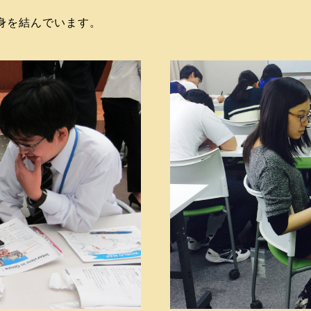
身を結んでいます。