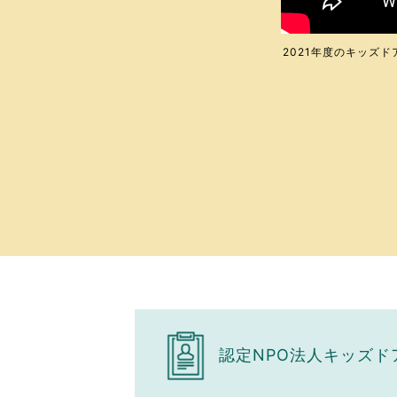
2021年度のキッズ
認定NPO法人キッズ