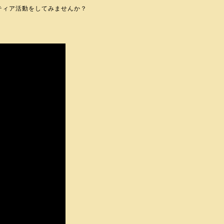
ティア活動をしてみませんか？