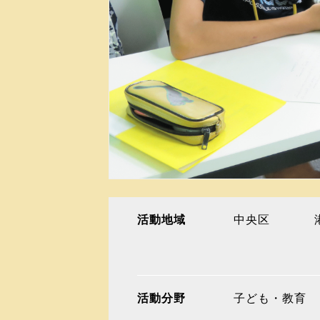
活動地域
中央区
活動分野
子ども・教育