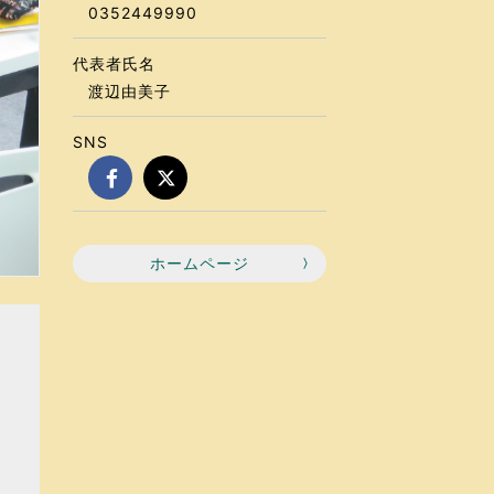
0352449990
代表者氏名
渡辺由美子
SNS
ホームページ