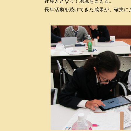
社会人となって地域を支える。
長年活動を続けてきた成果が、確実に