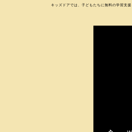
キッズドアでは、子どもたちに無料の学習支援