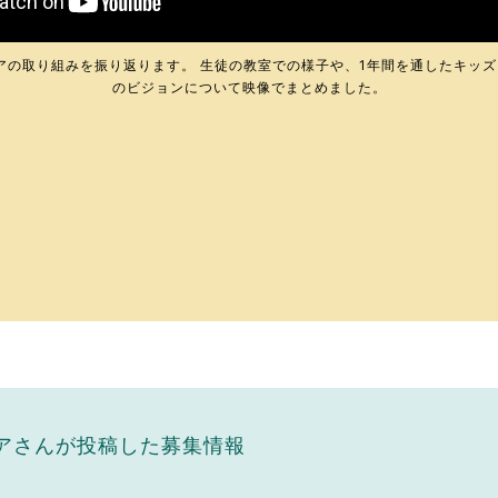
ドアの取り組みを振り返ります。 生徒の教室での様子や、1年間を通したキッ
のビジョンについて映像でまとめました。
ドアさんが投稿した募集情報