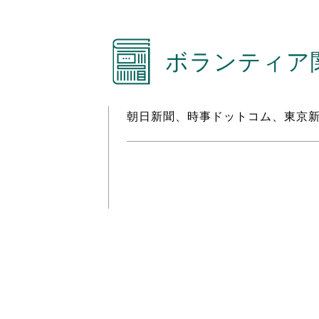
ボランティア関
朝日新聞、時事ドットコム、東京