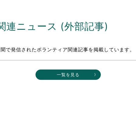
連ニュース (外部記事)
新聞で発信されたボランティア関連記事を掲載しています。
一覧を見る