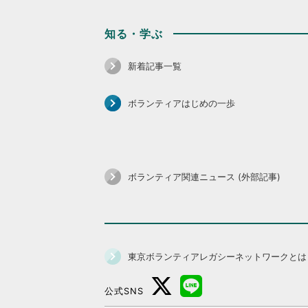
知る・学ぶ
新着記事一覧
ボランティアはじめの一歩
ボランティア関連ニュース (外部記事)
東京ボランティアレガシーネットワークとは
公式SNS