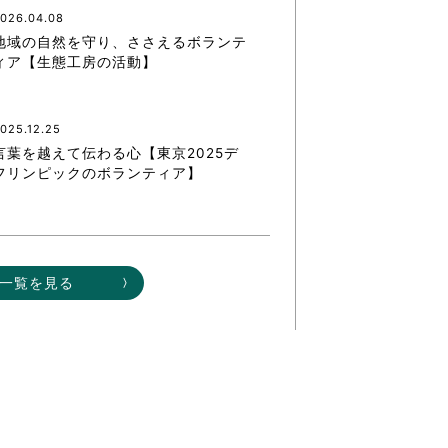
026.04.08
地域の自然を守り、ささえるボランテ
ィア【生態工房の活動】
025.12.25
言葉を越えて伝わる心【東京2025デ
フリンピックのボランティア】
一覧を見る