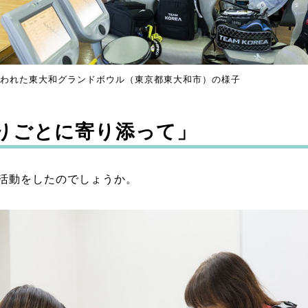
われた東大和グランドボウル（東京都東大和市）の様子
りごとに寄り添って」
活動をしたのでしょうか。