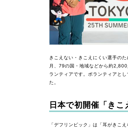
きこえない・きこえにくい選手のため
月、79の国・地域などから約2,8
ランティアです。ボランティアとし
た。
日本で初開催「きこ
「デフリンピック」は「耳がきこえ