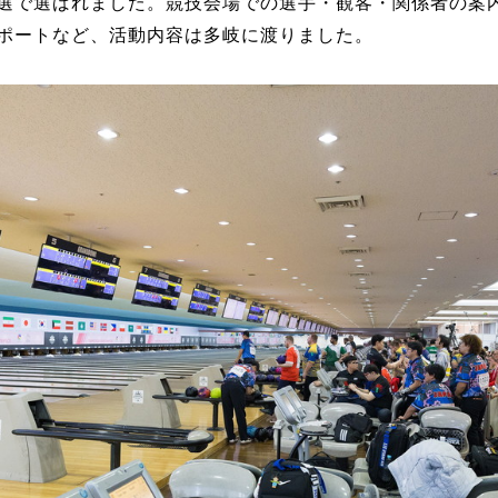
選で選ばれました。競技会場での選手・観客・関係者の案
ポートなど、活動内容は多岐に渡りました。