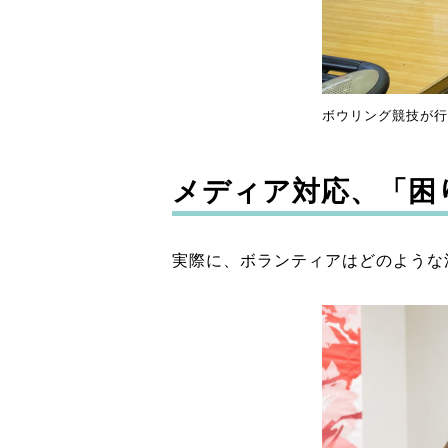
ボウリング競技が行
メディア対応、「困
実際に、ボランティアはどのような