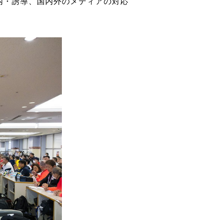
内・誘導、国内外のメディアの対応