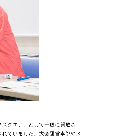
クスクエア」として一般に開放さ
されていました。大会運営本部やメ