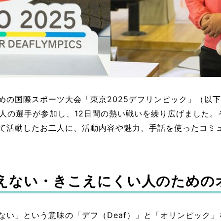
の国際スポーツ大会「東京2025デフリンピック」（以下、
00人の選手が参加し、12日間の熱い戦いを繰り広げました。
て活動したお二人に、活動内容や魅力、手話を使ったコミ
えない・きこえにくい人のための
ない」という意味の「デフ（Deaf）」と「オリンピック