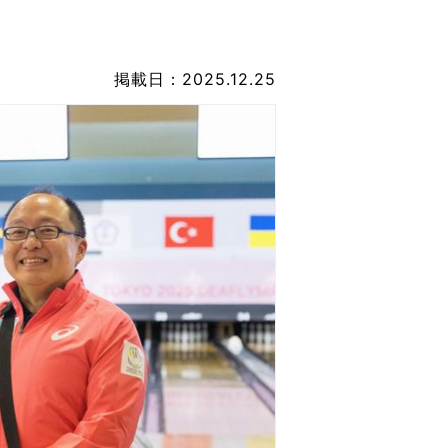
なのVOICE
連ニュース（外部記事）
掲載日：2025.12.25
きるボランティア