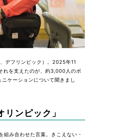
デフリンピック）。2025年11
それを支えたのが、約3,000人のボ
ュニケーションについて聞きまし
オリンピック」
」を組み合わせた言葉。きこえない・