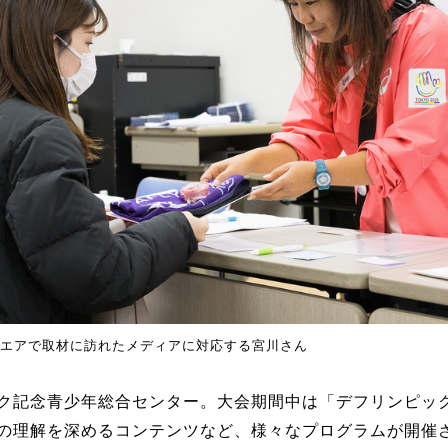
エアで取材に訪れたメディアに対応する宮川さん
ク記念青少年総合センター。大会期間中は「デフリンピッ
の理解を深めるコンテンツなど、様々なプログラムが開催