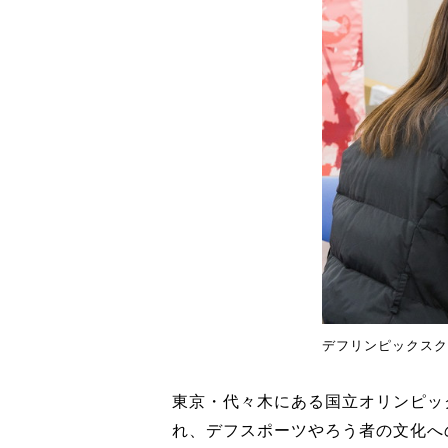
デフリンピックスク
東京・代々木にある国立オリンピッ
れ、デフスポーツやろう者の文化へ