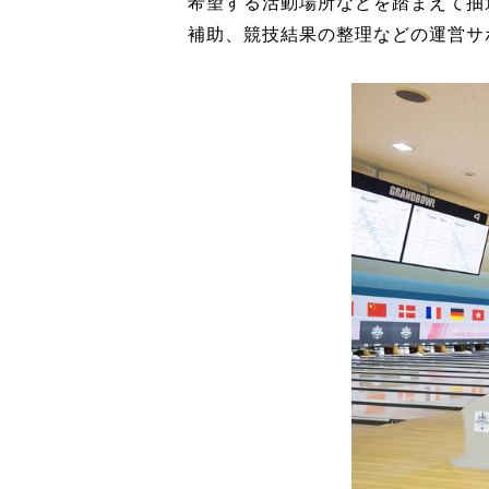
希望する活動場所などを踏まえて抽
補助、競技結果の整理などの運営サ