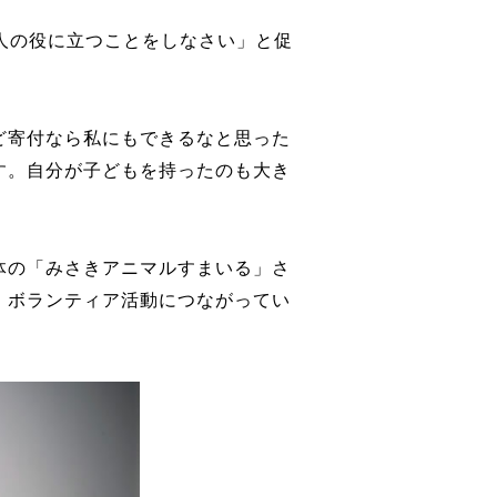
人の役に立つことをしなさい」と促
ど寄付なら私にもできるなと思った
す。自分が子どもを持ったのも大き
体の「みさきアニマルすまいる」さ
、ボランティア活動につながってい