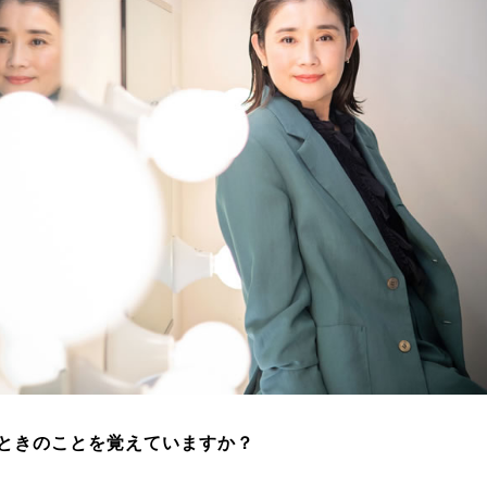
ときのことを覚えていますか？