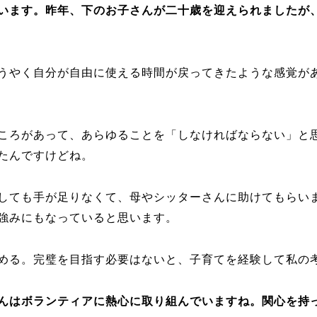
います。昨年、下のお子さんが二十歳を迎えられましたが
うやく自分が自由に使える時間が戻ってきたような感覚があ
ころがあって、あらゆることを「しなければならない」と
たんですけどね。
しても手が足りなくて、母やシッターさんに助けてもらい
強みにもなっていると思います。
める。完璧を目指す必要はないと、子育てを経験して私の
んはボランティアに熱心に取り組んでいますね。関心を持