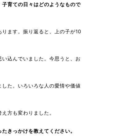
、子育ての日々はどのようなもので
ります。振り返ると、上の子が10
思い込んでいました。今思うと、お
ました。いろいろな人の愛情や価値
考え方も変わりました。
ったきっかけを教えてください。