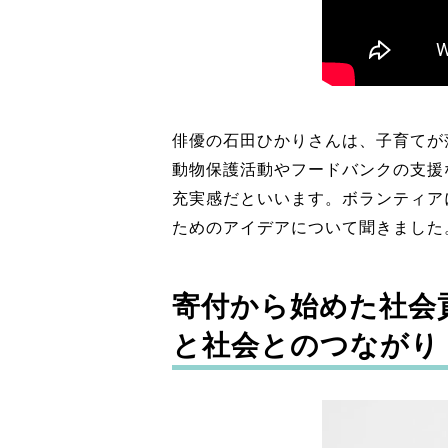
俳優の石田ひかりさんは、子育てが
動物保護活動やフードバンクの支援
充実感だといいます。ボランティア
ためのアイデアについて聞きました
寄付から始めた社会
と社会とのつながり