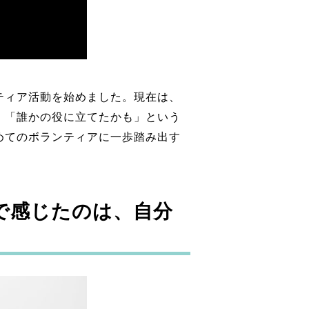
ティア活動を始めました。現在は、
、「誰かの役に立てたかも」という
めてのボランティアに一歩踏み出す
で感じたのは、自分