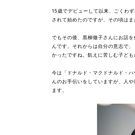
15歳でデビューして以来、ごくわ
されて始めたのですが、その頃はま
でもその後、黒柳徹子さんにお話を
んです。それからは自分の意志で、
かったですね。飢えに苦しむ子ども
今は「ドナルド・マクドナルド・ハ
んのお手伝いをしていますが、人や
ます。