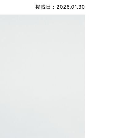
なのVOICE
掲載日：2026.01.30
連ニュース（外部記事）
きるボランティア