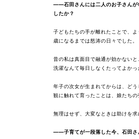
――石田さんには二人のお子さんが
したか？
子どもたちの手が離れたことで、よ
歳になるまでは怒涛の日々でした。
昔の私は真面目で融通が効かないと
洗濯なんて毎日しなくたってよかっ
年子の次女が生まれてからは、どう
観に触れて育ったことは、娘たちの
無理はせず、大変なときは助けを求
――子育てが一段落した今、石田さ