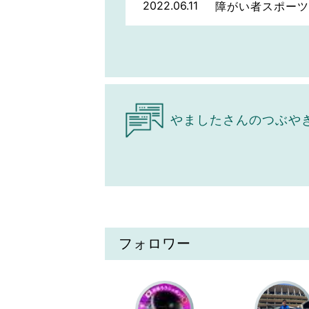
2022.06.11
障がい者スポーツ
やましたさんのつぶや
フォロワー