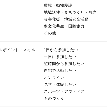
環境・動物愛護
地域活性・まちづくり・観光
災害救援・地域安全活動
多文化共生・国際協力
その他
ルポイント・スキル
1日から参加したい
土日に参加したい
短時間から参加したい
自宅で活動したい
オンライン
見学・体験したい
スポーツ・アウトドア
ものづくり