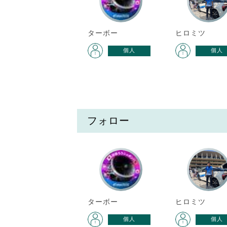
ターボー
ヒロミツ
個人
個人
フォロー
ターボー
ヒロミツ
個人
個人