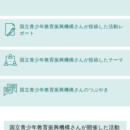
国立青少年教育振興機構さんが投稿した活動レ
ポート
国立青少年教育振興機構さんが投稿したテーマ
国立青少年教育振興機構さんのつぶやき
国立青少年教育振興機構さんが開催した活動