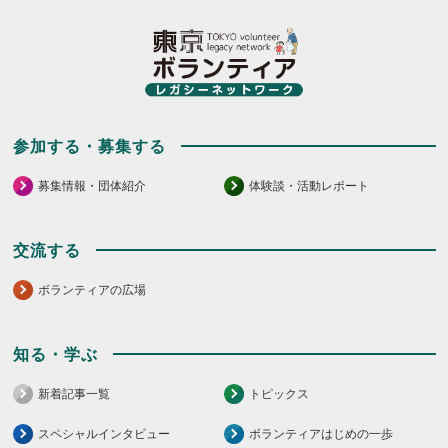
参加する・募集する
募集情報・団体紹介
体験談・活動レポート
交流する
ボランティアの広場
知る・学ぶ
新着記事一覧
トピックス
スペシャルインタビュー
ボランティアはじめの一歩