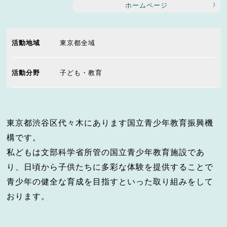
ホームページ
活動地域
東京都全域
活動分野
子ども・教育
東京都渋谷区代々木にあります国立青少年教育振興機
構です。
私どもは文部科学省所管の国立青少年教育施設であ
り、日頃から子供たちに多彩な体験を提供することで
青少年の健全な育成を目指すといった取り組みをして
おります。