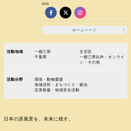
SNS
ホームページ
活動地域
一都三県
文京区
千葉県
一都三県以外・オンライ
ン・その他
活動分野
環境・動物愛護
地域活性・まちづくり・観光
災害救援・地域安全活動
日本の原風景を、未来に残す。