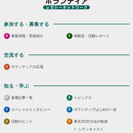
参加する・募集する
募集情報・団体紹介
体験談・活動レポート
交流する
ボランティアの広場
知る・学ぶ
新着記事一覧
トピックス
スペシャルインタビュー
ボランティアはじめの一歩
活動のヒント
東京2020大会の軌跡
シティキャスト