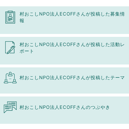
村おこしNPO法人ECOFFさんが投稿した募集情
報
村おこしNPO法人ECOFFさんが投稿した活動レ
ポート
村おこしNPO法人ECOFFさんが投稿したテーマ
村おこしNPO法人ECOFFさんのつぶやき