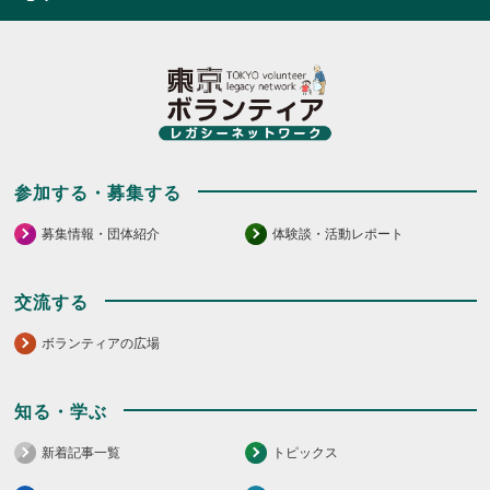
参加する・募集する
募集情報・団体紹介
体験談・活動レポート
交流する
ボランティアの広場
知る・学ぶ
新着記事一覧
トピックス