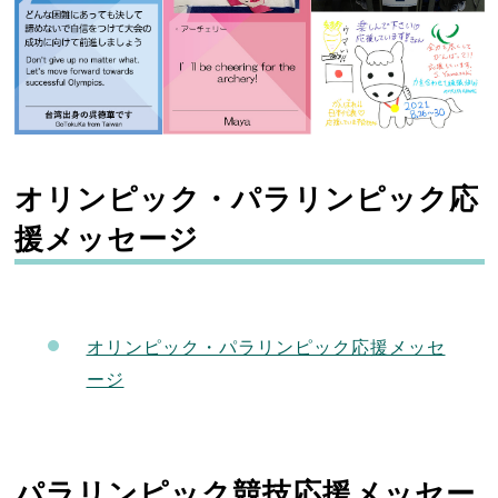
オリンピック・パラリンピック応
援メッセージ
オリンピック・パラリンピック応援メッセ
ージ
パラリンピック競技応援メッセー