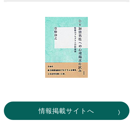
情報掲載サイトへ