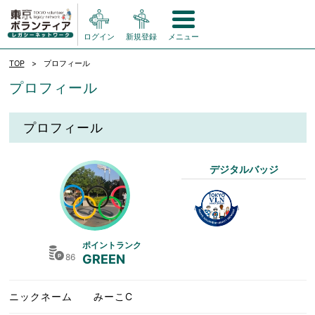
ログイン
新規登録
メニュー
TOP
プロフィール
プロフィール
プロフィール
デジタルバッジ
ポイントランク
86
GREEN
ニックネーム
みーこC