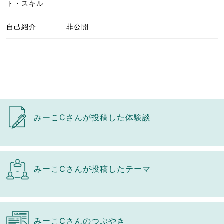
ト・スキル
自己紹介
非公開
みーこCさんが投稿した体験談
みーこCさんが投稿したテーマ
みーこCさんのつぶやき