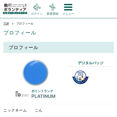
ログイン
新規登録
メニュー
TOP
プロフィール
プロフィール
プロフィール
デジタルバッジ
ポイントランク
2147
PLATINUM
ニックネーム
こん