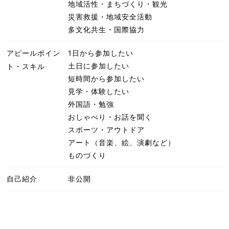
地域活性・まちづくり・観光
災害救援・地域安全活動
多文化共生・国際協力
アピールポイン
1日から参加したい
土日に参加したい
ト・スキル
短時間から参加したい
見学・体験したい
外国語・勉強
おしゃべり・お話を聞く
スポーツ・アウトドア
アート（音楽、絵、演劇など）
ものづくり
自己紹介
非公開