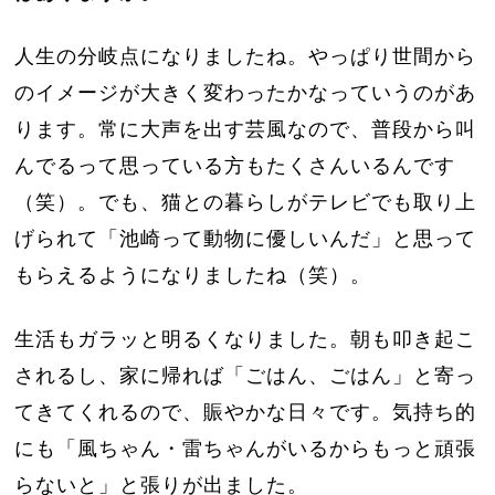
人生の分岐点になりましたね。やっぱり世間から
のイメージが大きく変わったかなっていうのがあ
ります。常に大声を出す芸風なので、普段から叫
んでるって思っている方もたくさんいるんです
（笑）。でも、猫との暮らしがテレビでも取り上
げられて「池崎って動物に優しいんだ」と思って
もらえるようになりましたね（笑）。
生活もガラッと明るくなりました。朝も叩き起こ
されるし、家に帰れば「ごはん、ごはん」と寄っ
てきてくれるので、賑やかな日々です。気持ち的
にも「風ちゃん・雷ちゃんがいるからもっと頑張
らないと」と張りが出ました。