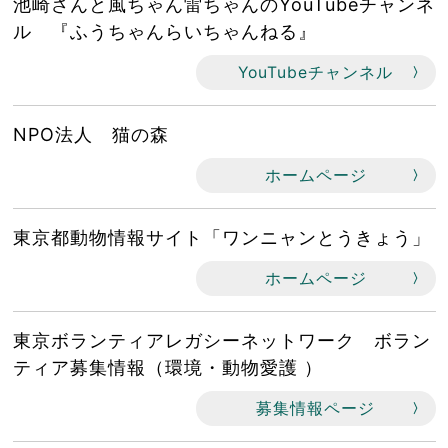
池崎さんと風ちゃん雷ちゃんのYouTubeチャンネ
ル 『ふうちゃんらいちゃんねる』
YouTubeチャンネル
NPO法人 猫の森
ホームページ
東京都動物情報サイト「ワンニャンとうきょう」
ホームページ
東京ボランティアレガシーネットワーク ボラン
ティア募集情報（環境・動物愛護 ）
募集情報ページ