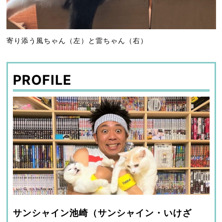
寄り添う風ちゃん（左）と雷ちゃん（右）
PROFILE
サンシャイン池崎（サンシャイン・いけざ