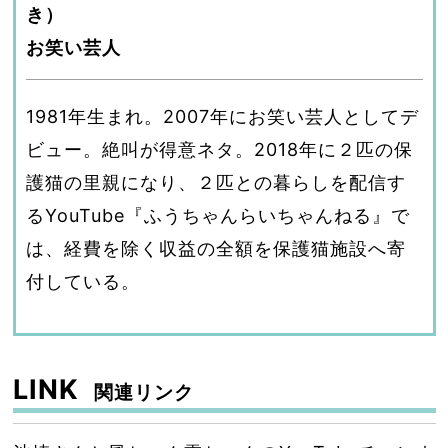
き）
お笑い芸人
1981年生まれ。2007年にお笑い芸人としてデ
ビュー。絶叫が得意ネタ。2018年に２匹の保
護猫の里親になり、２匹との暮らしを配信す
るYouTube『ふうちゃんらいちゃんねる』で
は、経費を除く収益の全額を保護猫施設へ寄
付している。
LINK
関連リンク