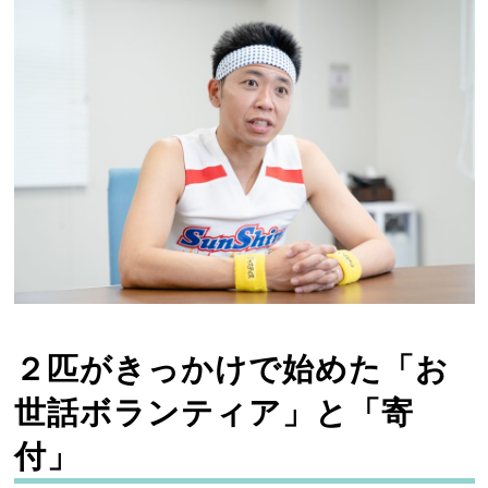
２匹がきっかけで始めた「お
世話ボランティア」と「寄
付」