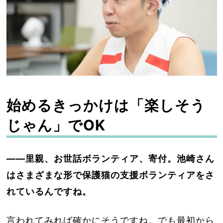
始めるきっかけは「楽しそう
じゃん」でOK
――里親、お世話ボランティア、寄付。池崎さん
はさまざまな形で保護猫の支援ボランティアをさ
れているんですね。
言われてみれば確かにそうですね。でも最初から