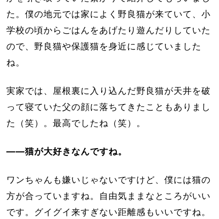
た。僕の地元では家によく野良猫が来ていて、小
学校の頃からごはんをあげたり遊んだりしていた
ので、野良猫や保護猫を身近に感じていました
ね。
実家では、屋根裏に入り込んだ野良猫が天井を破
って寝ていた父の顔に落ちてきたこともありまし
た（笑）。最高でしたね（笑）。
――猫が大好きなんですね。
ワンちゃんも嫌いじゃないですけど、僕には猫の
方が合っていますね。自由気ままなところがいい
です。グイグイ来すぎない距離感もいいですね。