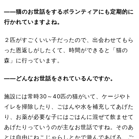
――猫のお世話をするボランティアにも定期的に
行かれていますよね。
２匹がすごくいい子だったので、出会わせてもら
った恩返しがしたくて、時間ができると「猫の
森」に行っています。
――どんなお世話をされているんですか。
施設には常時30～40匹の猫がいて、ケージやト
イレを掃除したり、ごはんや水を補充してあげた
り、お薬が必要な子にはごはんに混ぜて飲ませて
あげたりっていうのが主なお世話ですね。そのあ
とは自由にねこじゃらしとかで遊んであげる、ご