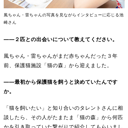
風ちゃん・雷ちゃんの写真を見ながらインタビューに応じる池
崎さん
――２匹との出会いについて教えてください。
風ちゃん・雷ちゃんがまだ赤ちゃんだった３年
前、保護猫施設「猫の森」から迎えました。
――最初から保護猫を飼うと決めていたんです
か。
「猫を飼いたい」と知り合いのタレントさんに相
談したら、その人がたまたま「猫の森」から何匹
かを引き取っていた繋がりで紹介してもらいまし