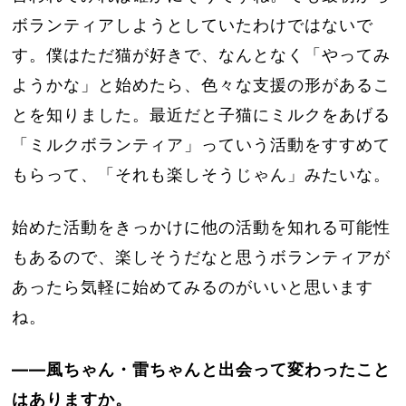
ボランティアしようとしていたわけではないで
す。僕はただ猫が好きで、なんとなく「やってみ
ようかな」と始めたら、色々な支援の形があるこ
とを知りました。最近だと子猫にミルクをあげる
「ミルクボランティア」っていう活動をすすめて
もらって、「それも楽しそうじゃん」みたいな。
始めた活動をきっかけに他の活動を知れる可能性
もあるので、楽しそうだなと思うボランティアが
あったら気軽に始めてみるのがいいと思います
ね。
――風ちゃん・雷ちゃんと出会って変わったこと
はありますか。