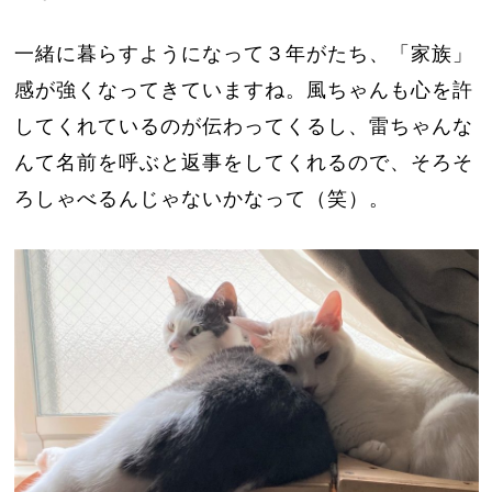
一緒に暮らすようになって３年がたち、「家族」
感が強くなってきていますね。風ちゃんも心を許
してくれているのが伝わってくるし、雷ちゃんな
んて名前を呼ぶと返事をしてくれるので、そろそ
ろしゃべるんじゃないかなって（笑）。