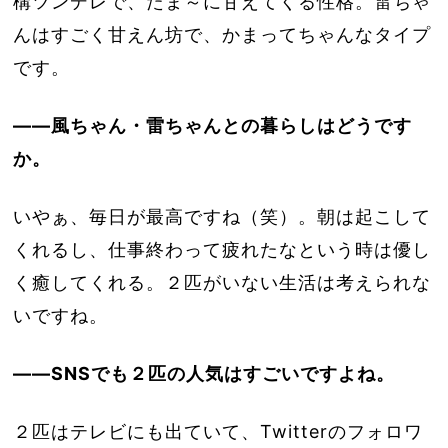
構ツンデレで、たま～に甘えてくる性格。雷ちゃ
んはすごく甘えん坊で、かまってちゃんなタイプ
です。
――風ちゃん・雷ちゃんとの暮らしはどうです
か。
いやぁ、毎日が最高ですね（笑）。朝は起こして
くれるし、仕事終わって疲れたなという時は優し
く癒してくれる。２匹がいない生活は考えられな
いですね。
――SNSでも２匹の人気はすごいですよね。
２匹はテレビにも出ていて、Twitterのフォロワ