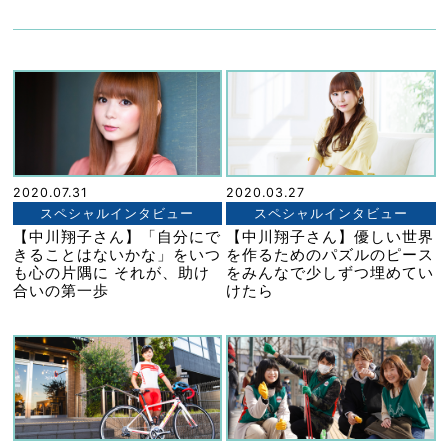
2020.07.31
2020.03.27
スペシャルインタビュー
スペシャルインタビュー
【中川翔子さん】「自分にで
【中川翔子さん】優しい世界
きることはないかな」をいつ
を作るためのパズルのピース
も心の片隅に それが、助け
をみんなで少しずつ埋めてい
合いの第一歩
けたら