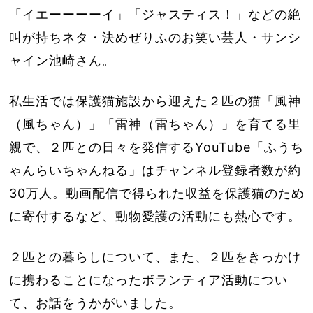
「イエーーーーイ」「ジャスティス！」などの絶
叫が持ちネタ・決めぜりふのお笑い芸人・サンシ
ャイン池崎さん。
私生活では保護猫施設から迎えた２匹の猫「風神
（風ちゃん）」「雷神（雷ちゃん）」を育てる里
親で、２匹との日々を発信するYouTube「ふうち
ゃんらいちゃんねる」はチャンネル登録者数が約
30万人。動画配信で得られた収益を保護猫のため
に寄付するなど、動物愛護の活動にも熱心です。
２匹との暮らしについて、また、２匹をきっかけ
に携わることになったボランティア活動につい
て、お話をうかがいました。