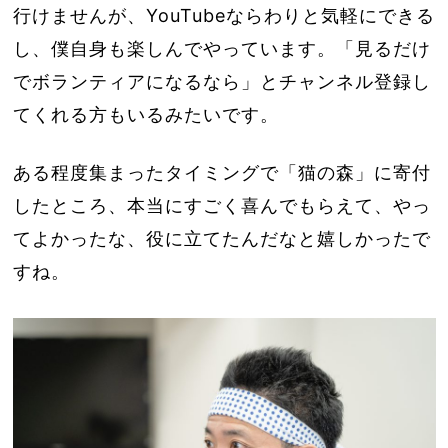
行けませんが、YouTubeならわりと気軽にできる
し、僕自身も楽しんでやっています。「見るだけ
でボランティアになるなら」とチャンネル登録し
てくれる方もいるみたいです。
ある程度集まったタイミングで「猫の森」に寄付
したところ、本当にすごく喜んでもらえて、やっ
てよかったな、役に立てたんだなと嬉しかったで
すね。