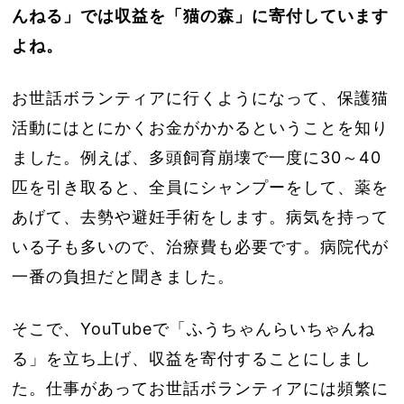
んねる」では収益を「猫の森」に寄付しています
よね。
お世話ボランティアに行くようになって、保護猫
活動にはとにかくお金がかかるということを知り
ました。例えば、多頭飼育崩壊で一度に30～40
匹を引き取ると、全員にシャンプーをして、薬を
あげて、去勢や避妊手術をします。病気を持って
いる子も多いので、治療費も必要です。病院代が
一番の負担だと聞きました。
そこで、YouTubeで「ふうちゃんらいちゃんね
る」を立ち上げ、収益を寄付することにしまし
た。仕事があってお世話ボランティアには頻繁に