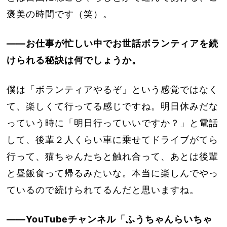
褒美の時間です（笑）。
――お仕事が忙しい中でお世話ボランティアを続
けられる秘訣は何でしょうか。
僕は「ボランティアやるぞ」という感覚ではなく
て、楽しくて行ってる感じですね。明日休みだな
っていう時に「明日行っていいですか？」と電話
して、後輩２人くらい車に乗せてドライブがてら
行って、猫ちゃんたちと触れ合って、あとは後輩
と昼飯食って帰るみたいな。本当に楽しんでやっ
ているので続けられてるんだと思いますね。
――YouTubeチャンネル「ふうちゃんらいちゃ