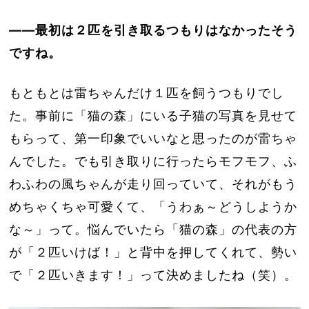
――最初は２匹を引き取るつもりはなかったそう
ですね。
もともとは雷ちゃんだけ１匹を飼うつもりでし
た。事前に「猫の森」にいる子猫の写真を見せて
もらって、第一印象でいいなと思ったのが雷ちゃ
んでした。でも引き取りに行ったらモフモフ、ふ
わふわの風ちゃんが走り回っていて、それがもう
めちゃくちゃ可愛くて、「うわぁ～どうしようか
な～」って。悩んでいたら「猫の森」の代表の方
が「２匹いけば！」と背中を押してくれて、勢い
で「２匹いきます！」って決めましたね（笑）。