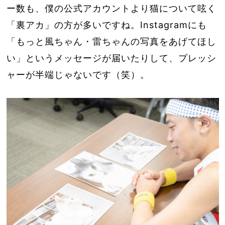
ー数も、僕の公式アカウントより猫について呟く
「裏アカ」の方が多いですね。Instagramにも
「もっと風ちゃん・雷ちゃんの写真をあげてほし
い」というメッセージが届いたりして、プレッシ
ャーが半端じゃないです（笑）。