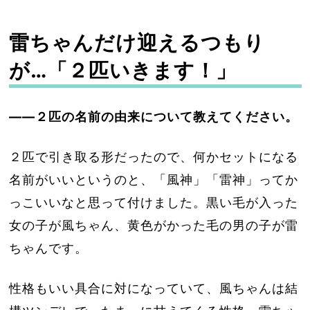
雷ちゃんだけ迎えるつもり
が…「２匹いきます！」
――２匹の名前の由来について教えてください。
２匹で引き取る形だったので、何かセットになる
名前がいいというのと、「風神」「雷神」ってか
っこいいなと思って付けました。黒い毛が入った
女の子が風ちゃん、黄色がかった毛の男の子が雷
ちゃんです。
性格もいい具合に対になっていて、風ちゃんは結