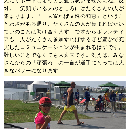
人にサポートしようとは誰も思いませんよね。反
対に、笑顔でいる人のところにはたくさんの人が
集まります。「三人寄れば文殊の知恵」というこ
とわざがある通り、たくさんの人が集まればたい
ていのことは助け合えます。ですからボランティ
アも、人がたくさん参加すればするほど豊かで充
実したコミュニケーションが生まれるはずです。
難しいことでなくても大丈夫です。例えば、みな
さんからの「頑張れ」の一言が選手にとっては大
きなパワーになります。