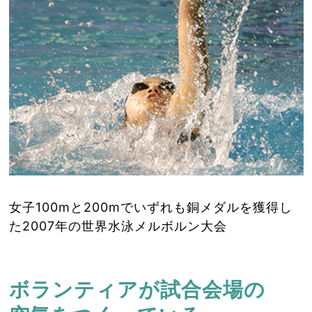
女子100mと200mでいずれも銅メダルを獲得し
た2007年の世界水泳メルボルン大会
ボランティアが試合会場の