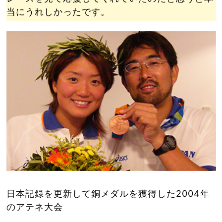
当にうれしかったです。
日本記録を更新して銅メダルを獲得した2004年
のアテネ大会