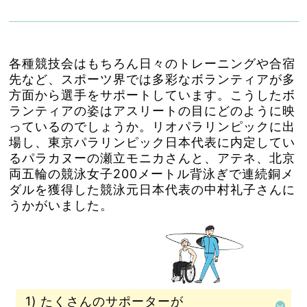
各種競技会はもちろん日々のトレーニングや合宿
先など、スポーツ界では多彩なボランティアが多
方面から選手をサポートしています。こうしたボ
ランティアの姿はアスリートの目にどのように映
っているのでしょうか。リオパラリンピックに出
場し、東京パラリンピック日本代表に内定してい
るパラカヌーの瀬立モニカさんと、アテネ、北京
両五輪の競泳女子200メートル背泳ぎで連続銅メ
ダルを獲得した競泳元日本代表の中村礼子さんに
うかがいました。
1) たくさんのサポーターが