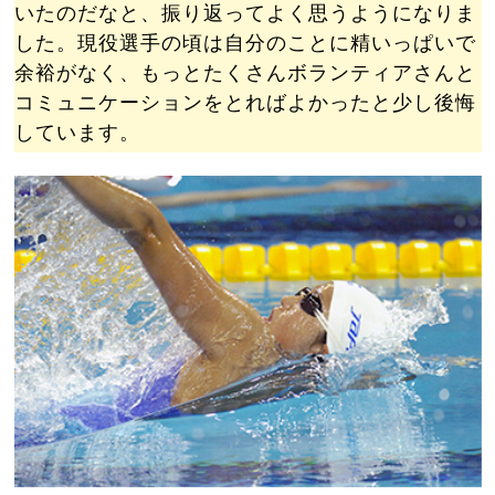
いたのだなと、振り返ってよく思うようになりま
した。現役選手の頃は自分のことに精いっぱいで
余裕がなく、もっとたくさんボランティアさんと
コミュニケーションをとればよかったと少し後悔
しています。