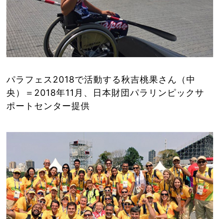
パラフェス2018で活動する秋吉桃果さん（中
央）＝2018年11月、日本財団パラリンピックサ
ポートセンター提供