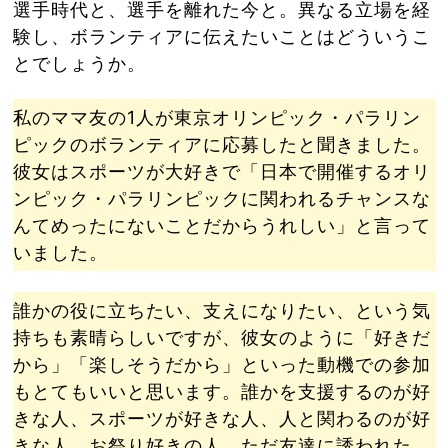
選手時代と、選手を離れた今と。異なる立場を経
験し、ボランティアに伝えたいことはどういうこ
とでしょうか。
私のママ友の1人が東京オリンピック・パラリン
ピックのボランティアに応募したと聞きました。
彼女はスポーツが大好きで「日本で開催するオリ
ンピック・パラリンピックに関われるチャンスな
んてめったにないことだからうれしい」と言って
いました。
誰かの役に立ちたい、支えになりたい、という気
持ちも素晴らしいですが、彼女のように「好きだ
から」「楽しそうだから」といった動機での参加
もとてもいいと思います。誰かを支援するのが好
きな人、スポーツが好きな人、人と関わるのが好
きな人、お祭り好きの人、ただ友達に誘われた、