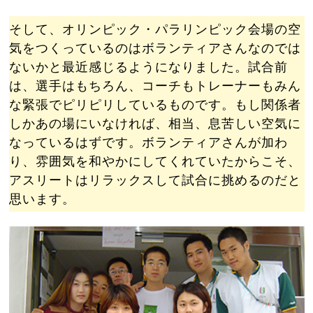
そして、オリンピック・パラリンピック会場の空
気をつくっているのはボランティアさんなのでは
ないかと最近感じるようになりました。試合前
は、選手はもちろん、コーチもトレーナーもみん
な緊張でピリピリしているものです。もし関係者
しかあの場にいなければ、相当、息苦しい空気に
なっているはずです。ボランティアさんが加わ
り、雰囲気を和やかにしてくれていたからこそ、
アスリートはリラックスして試合に挑めるのだと
思います。