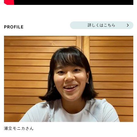
詳しくはこちら
PROFILE
瀬立モニカさん