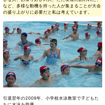
など、多様な動機を持った人が集まることが大会
の盛り上がりに必要だと私は考えています。
引退翌年の2009年、小学校水泳教室で子どもた
ちに水泳を指導