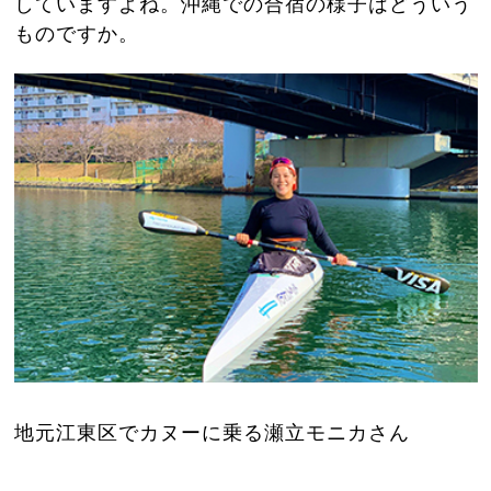
していますよね。沖縄での合宿の様子はどういう
ものですか。
地元江東区でカヌーに乗る瀬立モニカさん