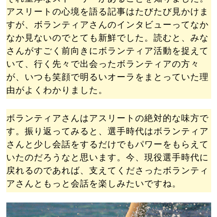
アスリートの心境を語る記事はたびたび見かけま
すが、ボランティアさんのインタビューってなか
なか見ないのでとても新鮮でした。読むと、みな
さんがすごく前向きにボランティア活動を捉えて
いて、行く先々で出会ったボランティアの方々
が、いつも笑顔で明るいオーラをまとっていた理
由がよくわかりました。
ボランティアさんはアスリートの絶対的な味方で
す。振り返ってみると、選手時代はボランティア
さんと少し会話をするだけでもパワーをもらえて
いたのだろうなと思います。今、現役選手時代に
戻れるのであれば、支えてくださったボランティ
アさんともっと会話を楽しみたいですね。