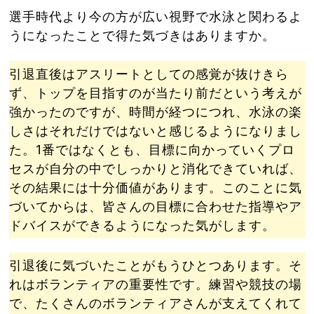
選手時代より今の方が広い視野で水泳と関わるよ
うになったことで得た気づきはありますか。
引退直後はアスリートとしての感覚が抜けきら
ず、トップを目指すのが当たり前だという考えが
強かったのですが、時間が経つにつれ、水泳の楽
しさはそれだけではないと感じるようになりまし
た。1番ではなくとも、目標に向かっていくプロ
セスが自分の中でしっかりと消化できていれば、
その結果には十分価値があります。このことに気
づいてからは、皆さんの目標に合わせた指導やア
ドバイスができるようになった気がします。
引退後に気づいたことがもうひとつあります。そ
れはボランティアの重要性です。練習や競技の場
で、たくさんのボランティアさんが支えてくれて