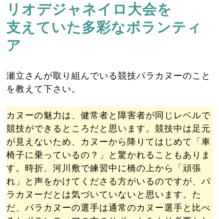
リオデジャネイロ大会を
支えていた多彩なボランティ
ア
瀬立さんが取り組んでいる競技パラカヌーのこと
を教えて下さい。
カヌーの魅力は、健常者と障害者が同じレベルで
競技ができるところだと思います。競技中は足元
が見えないため、カヌーから降りてはじめて「車
椅子に乗っているの？」と驚かれることもありま
す。時折、河川敷で練習中に橋の上から「頑張
れ」と声をかけてくださる方がいるのですが、パ
ラカヌーだとは気づいていないと思います。た
だ、パラカヌーの選手は通常のカヌー選手と比べ