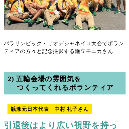
パラリンピック・リオデジャネイロ大会でボラン
ティアの方々と記念撮影する瀬立モニカさん
2) 五輪会場の雰囲気を
つくってくれるボランティア
競泳元日本代表 中村 礼子さん
引退後はより広い視野を持っ