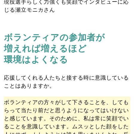
現役選手らしく力強くも笑顔でインタビューに応
じる瀬立モニカさん
ボランティアの参加者が
増えれば増えるほど
環境はよくなる
応援してくれる人たちと接する時に意識している
ことはありますか。
ボランティアの方々がして下さることを、しても
らって当たり前だと思うようになってはいけない
と感じています。そのために、私は常に笑顔でい
ることを意識しています。ムスッとした顔をした