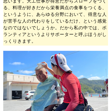
思います。大工仕事が得意だからスロープをつく
る、料理が好きだから栄養満点の食事をつくる、
というように、あらゆる分野において、得意な人
が苦手な人の代わりをしているだけ、という感覚
なのではないでしょうか。だから私の中では、ボ
ランティアというよりサポーターと呼ぶほうがし
っくりきます。