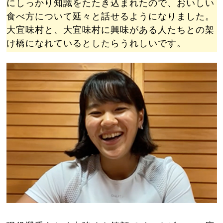
にしっかり知識をたたき込まれたので、おいしい
食べ方について延々と話せるようになりました。
大宜味村と、大宜味村に興味がある人たちとの架
け橋になれているとしたらうれしいです。