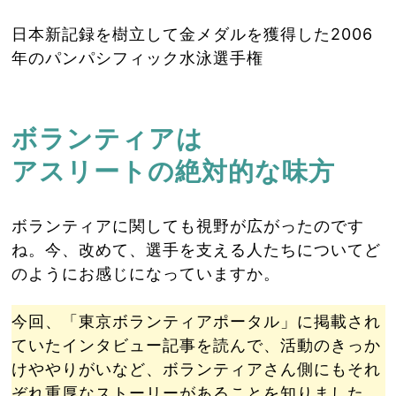
日本新記録を樹立して金メダルを獲得した2006
年のパンパシフィック水泳選手権
ボランティアは
アスリートの絶対的な味方
ボランティアに関しても視野が広がったのです
ね。今、改めて、選手を支える人たちについてど
のようにお感じになっていますか。
今回、「東京ボランティアポータル」に掲載され
ていたインタビュー記事を読んで、活動のきっか
けややりがいなど、ボランティアさん側にもそれ
ぞれ重厚なストーリーがあることを知りました。