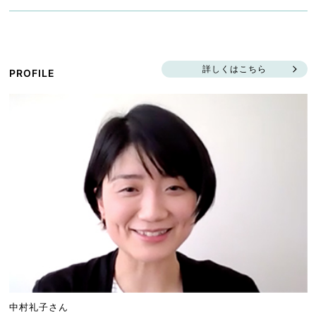
詳しくはこちら
PROFILE
中村礼子さん