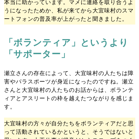
本当に助かっています。マメに連絡を取り合うよ
うになったためか、私が来てから大宜味村のスマ
ートフォンの普及率が上がったと聞きました。
「ボランティア」というより
「サポーター」
瀬立さんの存在によって、大宜味村の人たちは障
害やパラスポーツが身近になったのですね。瀬立
さんと大宜味村の人たちのお話からは、ボランテ
ィアとアスリートの枠を越えたつながりを感じま
す。
大宜味村の方々が自分たちをボランティアだと思
って活動されているかというと、そうではないと