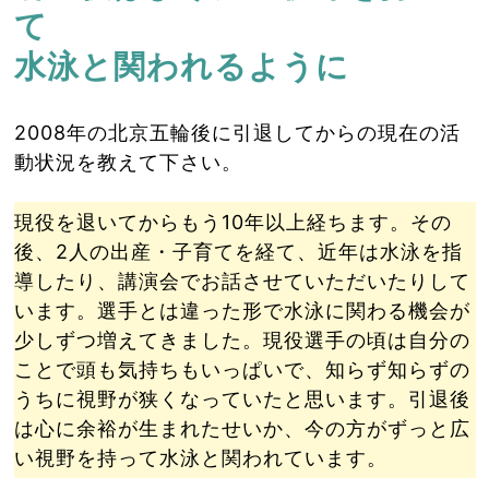
て
水泳と関われるように
2008年の北京五輪後に引退してからの現在の活
動状況を教えて下さい。
現役を退いてからもう10年以上経ちます。その
後、2人の出産・子育てを経て、近年は水泳を指
導したり、講演会でお話させていただいたりして
います。選手とは違った形で水泳に関わる機会が
少しずつ増えてきました。現役選手の頃は自分の
ことで頭も気持ちもいっぱいで、知らず知らずの
うちに視野が狭くなっていたと思います。引退後
は心に余裕が生まれたせいか、今の方がずっと広
い視野を持って水泳と関われています。