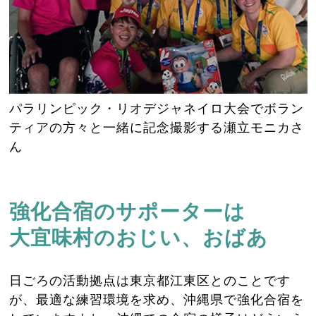
パラリンピック・リオデジャネイロ大会でボラン
ティアの方々と一緒に記念撮影する瀬立モニカさ
ん
強化合宿のサポーターは
大宜味村のおじい、おばあ
日ごろの活動拠点は東京都江東区とのことです
が、最適な練習環境を求め、沖縄県で強化合宿を