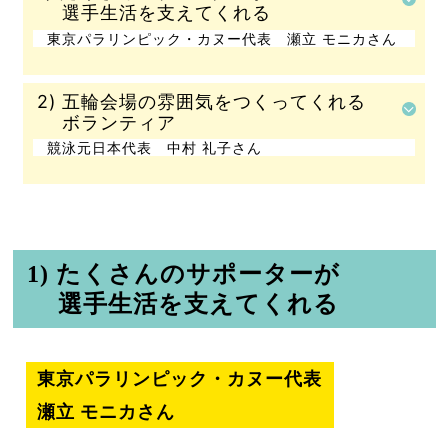
選手生活を支えてくれる
東京パラリンピック・カヌー代表 瀬立 モニカさん
2) 五輪会場の雰囲気をつくってくれる
ボランティア
競泳元日本代表 中村 礼子さん
1) たくさんのサポーターが
選手生活を支えてくれる
東京パラリンピック・カヌー代表
瀬立 モニカさん