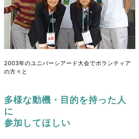
2003年のユニバーシアード大会でボランティア
の方々と
多様な動機・目的を持った人
に
参加してほしい