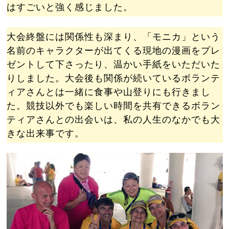
はすごいと強く感じました。
大会終盤には関係性も深まり、「モニカ」という
名前のキャラクターが出てくる現地の漫画をプレ
ゼントして下さったり、温かい手紙をいただいた
りしました。大会後も関係が続いているボランテ
ィアさんとは一緒に食事や山登りにも行きまし
た。競技以外でも楽しい時間を共有できるボラン
ティアさんとの出会いは、私の人生のなかでも大
きな出来事です。