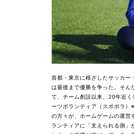
首都・東京に根ざしたサッカー・
は最後まで優勝を争った。そん
て、チーム創設以来、20年近く
ーツボランティア（スポボラ）
の方々が、ホームゲームの運営
ランティアに「支えられる側」