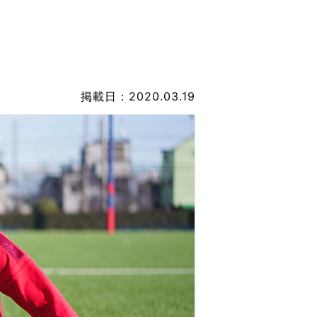
なのVOICE
連ニュース（外部記事）
きるボランティア
掲載日：2020.03.19