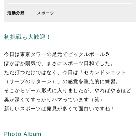
活動分野
スポーツ
初挑戦も大歓迎！
今日は東京タワーの足元でピックルボール🎾
ぽかぽか陽気で、まさにスポーツ日和でした。
ただ打つだけではなく、今日は「セカンドショット
（サーブのリターン）」の感覚を重点的に練習。
そこからゲーム形式に入りましたが、やればやるほど
奥が深くてすっかりハマっています（笑）
新しいスポーツは発見が多くて面白いですね！
Photo Album