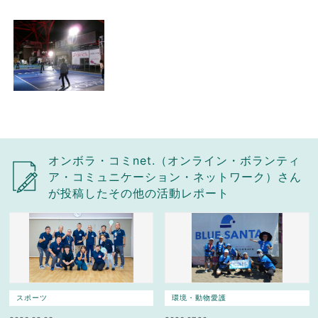
オンボラ・コミnet.（オンライン・ボランティ
ア・コミュニケーション・ネットワーク）さん
が投稿したその他の活動レポート
スポーツ
環境・動物愛護