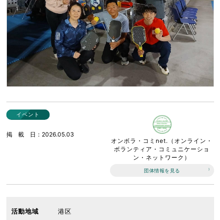
イベント
掲載日
2026.05.03
オンボラ・コミnet.（オンライン・
ボランティア・コミュニケーショ
ン・ネットワーク）
団体情報を見る
活動地域
港区