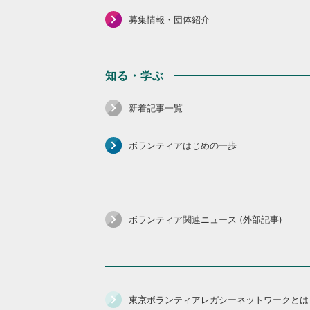
募集情報・団体紹介
知る・学ぶ
新着記事一覧
ボランティアはじめの一歩
ボランティア関連ニュース (外部記事)
東京ボランティアレガシーネットワークとは