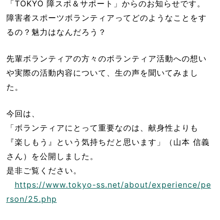
「TOKYO 障スポ＆サポート」からのお知らせです。
障害者スポーツボランティアってどのようなことをす
るの？魅力はなんだろう？
先輩ボランティアの方々のボランティア活動への想い
や実際の活動内容について、生の声を聞いてみまし
た。
今回は、
「ボランティアにとって重要なのは、献身性よりも
『楽しもう』という気持ちだと思います」（山本 信義
さん）を公開しました。
是非ご覧ください。
https://www.tokyo-ss.net/about/experience/pe
rson/25.php