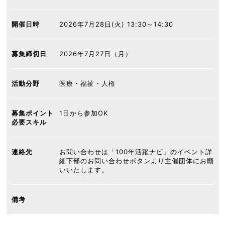
開催日時
2026年7月28日(火) 13:30～14:30
募集締切日
2026年7月27日（月）
活動分野
医療・福祉・人権
募集ポイント
1日から参加OK
必要スキル
連絡先
お問い合わせは「100年活躍ナビ」のイベント詳
細下部のお問い合わせボタンより主催団体にお願
いいたします。
備考