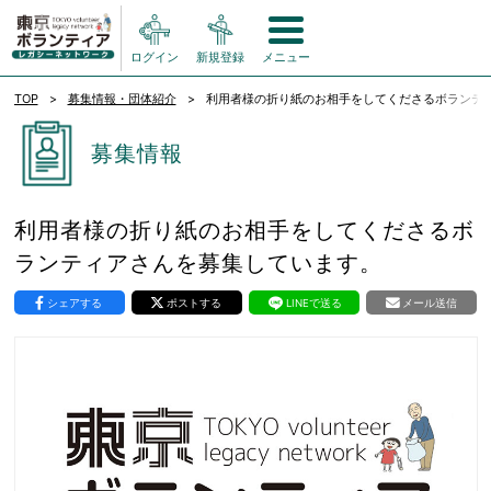
ログイン
新規登録
メニュー
TOP
募集情報・団体紹介
利用者様の折り紙のお相手をしてくださるボランテ
募集情報
利用者様の折り紙のお相手をしてくださるボ
ランティアさんを募集しています。
シェアする
ポストする
LINEで送る
メール送信