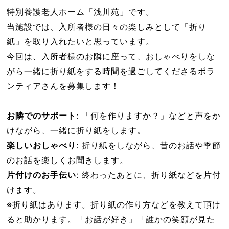
特別養護老人ホーム「浅川苑」です。
当施設では、入所者様の日々の楽しみとして「折り
紙」を取り入れたいと思っています。
今回は、入所者様のお隣に座って、おしゃべりをしな
がら一緒に折り紙をする時間を過ごしてくださるボラ
ンティアさんを募集します！
お隣でのサポート
: 「何を作りますか？」などと声をか
けながら、一緒に折り紙をします。
楽しいおしゃべり
: 折り紙をしながら、昔のお話や季節
のお話を楽しくお聞きします。
片付けのお手伝い
: 終わったあとに、折り紙などを片付
けます。
※折り紙はあります。折り紙の作り方などを教えて頂け
ると助かります。「お話が好き」「誰かの笑顔が見た