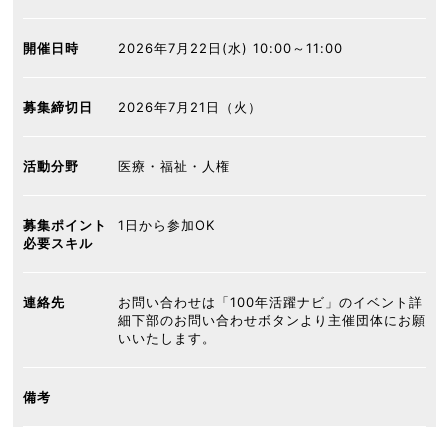
開催日時
2026年7月22日(水) 10:00～11:00
募集締切日
2026年7月21日（火）
活動分野
医療・福祉・人権
募集ポイント
1日から参加OK
必要スキル
連絡先
お問い合わせは「100年活躍ナビ」のイベント詳
細下部のお問い合わせボタンより主催団体にお願
いいたします。
備考