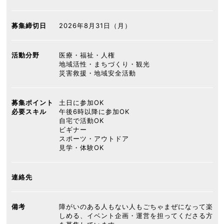
募集締切日
2026年8月31日（月）
活動分野
医療・福祉・人権
地域活性・まちづくり・観光
災害救援・地域安全活動
募集ポイント
土日に参加OK
必要スキル
午後6時以降に参加OK
自宅で活動OK
ビギナー
スポーツ・アウトドア
見学・体験OK
連絡先
備考
障がいのある人もない人もごちゃまぜになって楽
しめる、イベント企画・運営を担ってくださる方