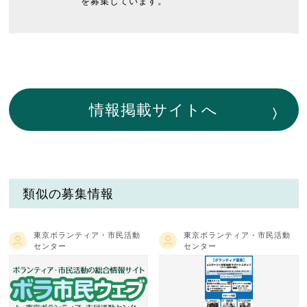
を募集しています。
情報掲載サイトへ
類似の募集情報
東京ボランティア・市民活動
東京ボランティア・市民活動
センター
センター