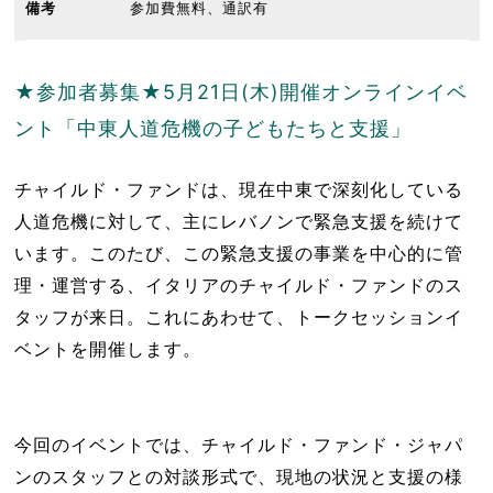
備考
参加費無料、通訳有
★参加者募集★5月21日(木)開催オンラインイベ
ント「中東人道危機の子どもたちと支援」
チャイルド・ファンドは、現在中東で深刻化している
人道危機に対して、主にレバノンで緊急支援を続けて
います。このたび、この緊急支援の事業を中心的に管
理・運営する、イタリアのチャイルド・ファンドのス
タッフが来日。これにあわせて、トークセッションイ
ベントを開催します。
今回のイベントでは、チャイルド・ファンド・ジャパ
ンのスタッフとの対談形式で、現地の状況と支援の様