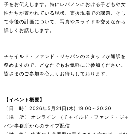
子をお伝えします。特にレバノンにおける子どもや女
性たちが置かれている現状、支援現場での課題、そし
て今後の計画について、写真やスライドを交えながら
詳しくお話しします。
チャイルド・ファンド・ジャパンのスタッフが通訳を
務めますので、どなたでもお気軽にご参加ください。
皆さまのご参加を心よりお待ちしております。
【イベント概要】
〔日 時〕2026年5月21日(木) 19:00～20:30
〔場 所〕 オンライン （チャイルド・ファンド・ジャ
パン事務所からのライブ配信