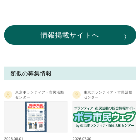
情報掲載サイトへ
類似の募集情報
東京ボランティア・市民活動
東京ボランティア・市民活動
センター
センター
2026.08.01
2026.07.30