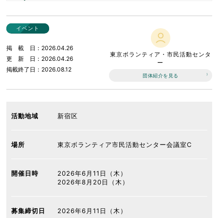
イベント
掲載日
2026.04.26
東京ボランティア・市民活動センタ
更新日
2026.04.26
ー
掲載終了日
2026.08.12
団体紹介を見る
活動地域
新宿区
場所
東京ボランティア市民活動センター会議室C
開催日時
2026年6月11日（木）
2026年8月20日（木）
募集締切日
2026年6月11日（木）