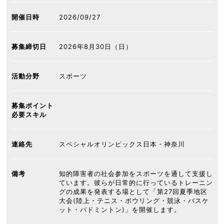
開催日時
2026/09/27
募集締切日
2026年8月30日（日）
活動分野
スポーツ
募集ポイント
必要スキル
連絡先
スペシャルオリンピックス日本・神奈川
備考
知的障害者の社会参加をスポーツを通して支援し
ています。彼らが日常的に行っているトレーニン
グの成果を発表する場として「第27回夏季地区
大会(陸上・テニス・ボウリング・競泳・バスケ
ット・バドミントン)」を開催します。