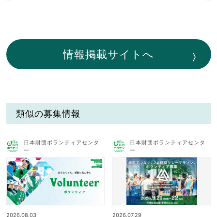
情報掲載サイトへ
類似の募集情報
日本財団ボランティアセンタ
日本財団ボランティアセンタ
ー
ー
2026.08.03
2026.07.29