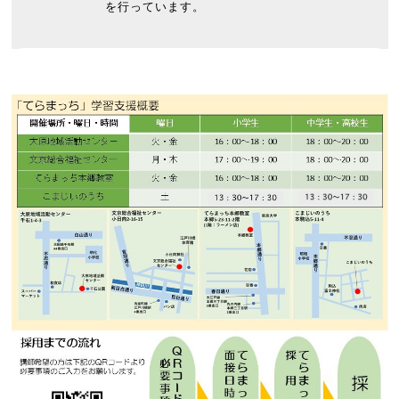
を行っています。