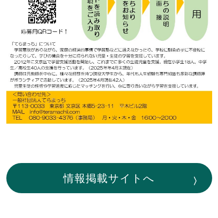
情報掲載サイトへ