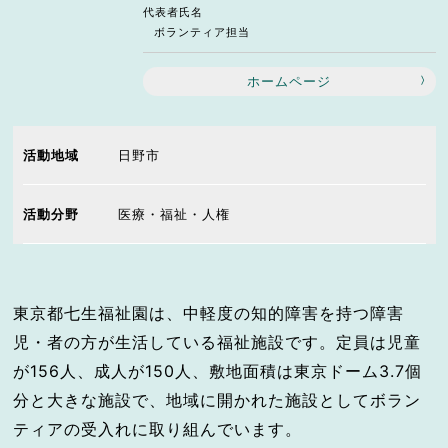
代表者氏名
ボランティア担当
ホームページ
活動地域
日野市
活動分野
医療・福祉・人権
東京都七生福祉園は、中軽度の知的障害を持つ障害
児・者の方が生活している福祉施設です。定員は児童
が156人、成人が150人、敷地面積は東京ドーム3.7個
分と大きな施設で、地域に開かれた施設としてボラン
ティアの受入れに取り組んでいます。