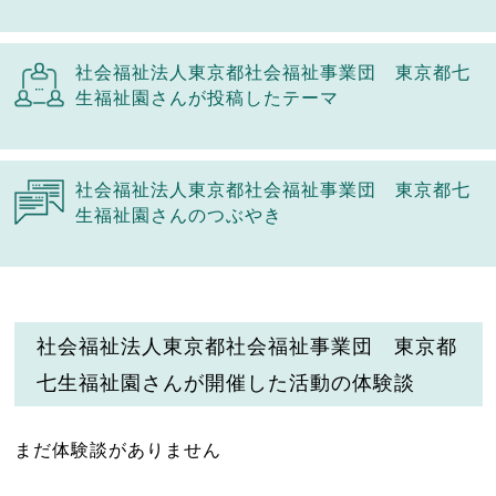
社会福祉法人東京都社会福祉事業団 東京都七
生福祉園さんが投稿したテーマ
社会福祉法人東京都社会福祉事業団 東京都七
生福祉園さんのつぶやき
社会福祉法人東京都社会福祉事業団 東京都
七生福祉園さんが開催した活動の体験談
まだ体験談がありません