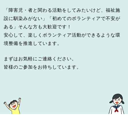
「障害児・者と関わる活動をしてみたいけど、福祉施
設に馴染みがない」「初めてのボランティアで不安が
ある」そんな方も大歓迎です！
安心して、楽しくボランティア活動ができるような環
境整備を推進しています。
まずはお気軽にご連絡ください。
皆様のご参加をお待ちしています。