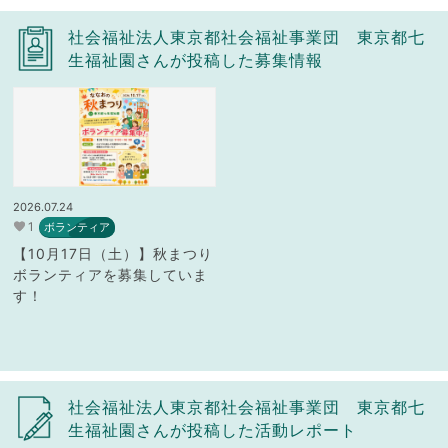
社会福祉法人東京都社会福祉事業団 東京都七
生福祉園さんが投稿した募集情報
2026.07.24
1
ボランティア
【10月17日（土）】秋まつり
ボランティアを募集していま
す！
社会福祉法人東京都社会福祉事業団 東京都七
生福祉園さんが投稿した活動レポート