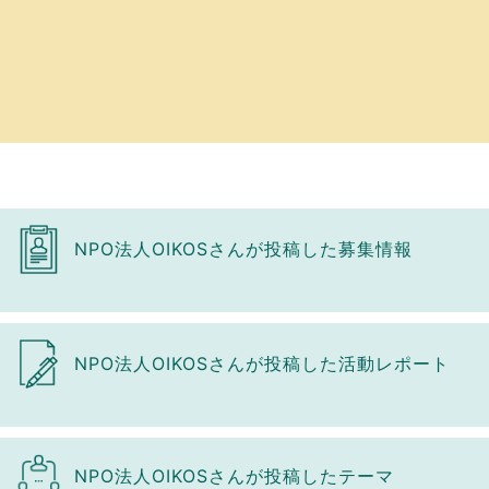
NPO法人OIKOSさんが投稿した募集情報
NPO法人OIKOSさんが投稿した活動レポート
NPO法人OIKOSさんが投稿したテーマ