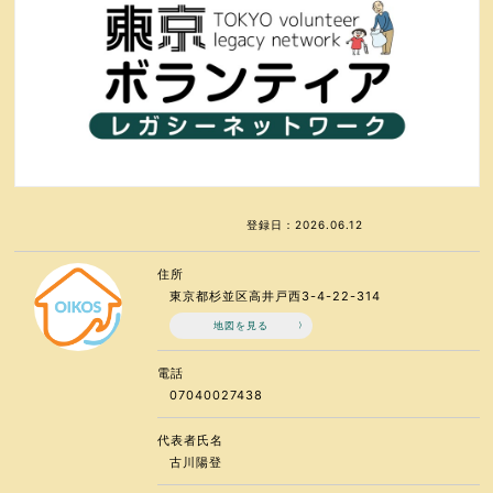
登録日：2026.06.12
住所
東京都杉並区高井戸西3-4-22-314
地図を見る
電話
07040027438
代表者氏名
古川陽登