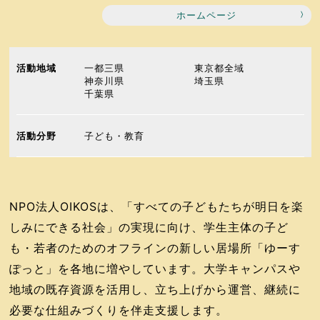
ホームページ
活動地域
一都三県
東京都全域
神奈川県
埼玉県
千葉県
活動分野
子ども・教育
NPO法人OIKOSは、「すべての子どもたちが明日を楽
しみにできる社会」の実現に向け、学生主体の子ど
も・若者のためのオフラインの新しい居場所「ゆーす
ぽっと」を各地に増やしています。大学キャンパスや
地域の既存資源を活用し、立ち上げから運営、継続に
必要な仕組みづくりを伴走支援します。