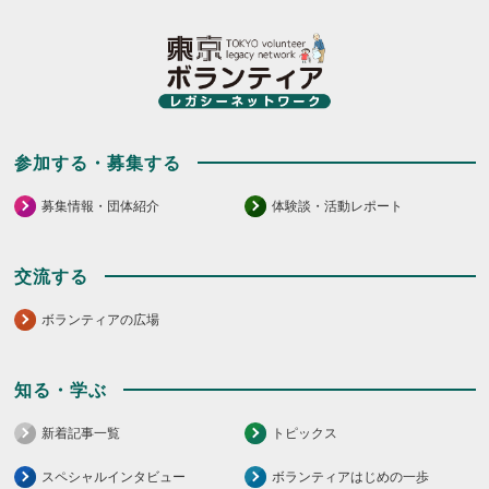
参加する・募集する
募集情報・団体紹介
体験談・活動レポート
交流する
ボランティアの広場
知る・学ぶ
新着記事一覧
トピックス
スペシャルインタビュー
ボランティアはじめの一歩