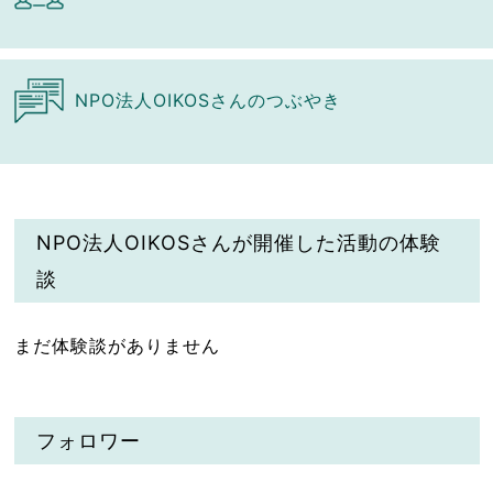
NPO法人OIKOSさんのつぶやき
NPO法人OIKOSさんが開催した活動の体験
談
まだ体験談がありません
フォロワー