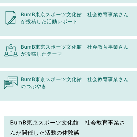
BumB東京スポーツ文化館 社会教育事業さん
が投稿した活動レポート
BumB東京スポーツ文化館 社会教育事業さん
が投稿したテーマ
BumB東京スポーツ文化館 社会教育事業さん
のつぶやき
BumB東京スポーツ文化館 社会教育事業さ
んが開催した活動の体験談