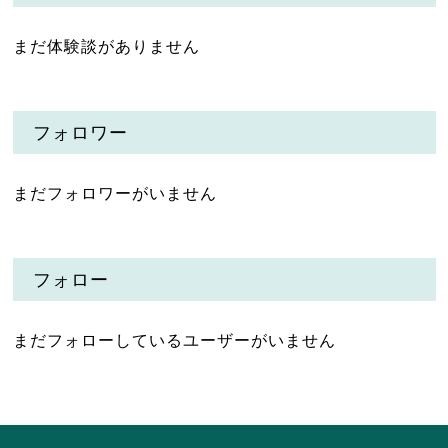
まだ体験談がありません
フォロワー
まだフォロワーがいません
フォロー
まだフォローしているユーザーがいません