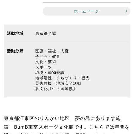
ホームページ
活動地域
東京都全域
活動分野
医療・福祉・人権
子ども・教育
文化・芸術
スポーツ
環境・動物愛護
地域活性・まちづくり・観光
災害救援・地域安全活動
多文化共生・国際協力
東京都江東区のりんかい地区 夢の島にあります施
設 BumB東京スポーツ文化館です。こちらでは年間を