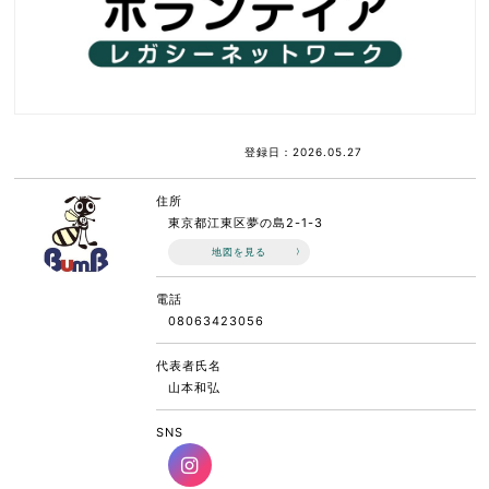
登録日：2026.05.27
住所
東京都江東区夢の島2-1-3
地図を見る
電話
08063423056
代表者氏名
山本和弘
SNS