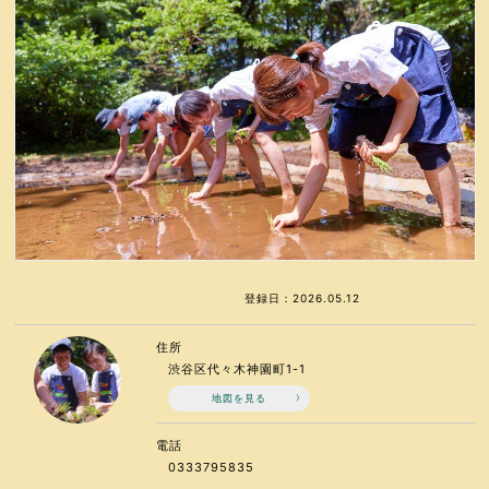
登録日：2026.05.12
住所
渋谷区代々木神園町1-1
地図を見る
電話
0333795835