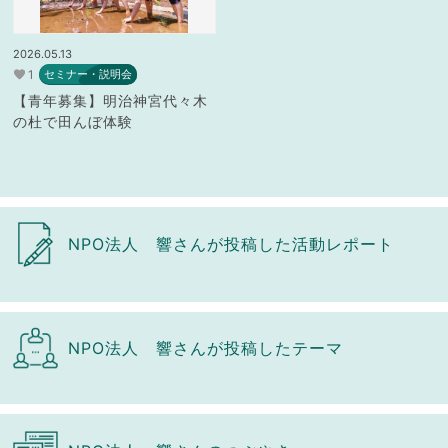
2026.05.13
1
セミナー・説明会
【青年募集】明治神宮代々木
の杜で田んぼ体験
NPO法人 響さんが投稿した活動レポート
NPO法人 響さんが投稿したテーマ