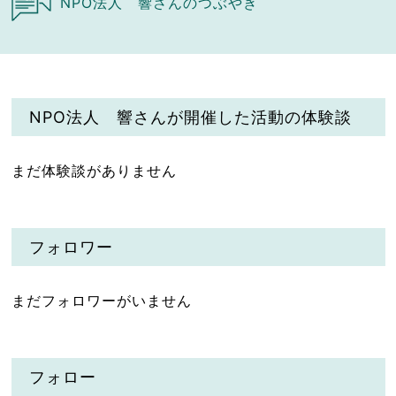
NPO法人 響さんのつぶやき
NPO法人 響さんが開催した活動の体験談
まだ体験談がありません
フォロワー
まだフォロワーがいません
フォロー