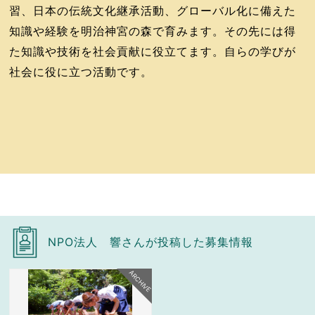
習、日本の伝統文化継承活動、グローバル化に備えた
知識や経験を明治神宮の森で育みます。その先には得
た知識や技術を社会貢献に役立てます。自らの学びが
社会に役に立つ活動です。
NPO法人 響さんが投稿した募集情報
ARCHIVE