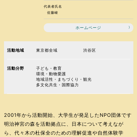
代表者氏名
佐藤峻
ホームページ
活動地域
東京都全域
渋谷区
活動分野
子ども・教育
環境・動物愛護
地域活性・まちづくり・観光
多文化共生・国際協力
2001年から活動開始、大学生が発足したNPO団体です
明治神宮の森を活動拠点に、日本について考えなが
ら、代々木の杜保全のための理解促進や自然体験学