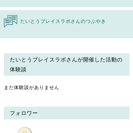
たいとうプレイスラボさんのつぶやき
たいとうプレイスラボさんが開催した活動の
体験談
まだ体験談がありません
フォロワー