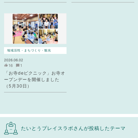
地域活性・まちづくり・観光
2026.06.02
16
1
「お寺deピクニック」お寺オ
ープンデーを開催しました
（5月30日）
たいとうプレイスラボさんが投稿したテーマ