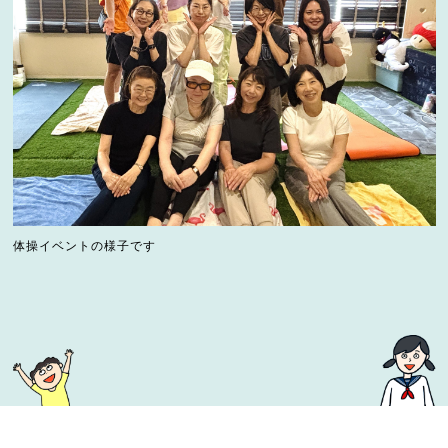
体操イベントの様子です