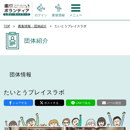
ログイン
新規登録
メニュー
TOP
募集情報・団体紹介
たいとうプレイスラボ
団体紹介
団体情報
たいとうプレイスラボ
シェアする
ポストする
LINEで送る
メール送信