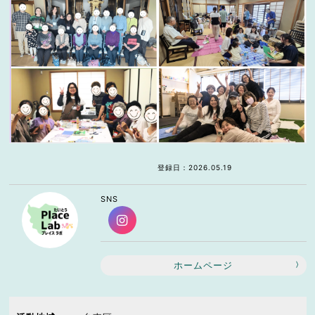
登録日：2026.05.19
SNS
ホームページ