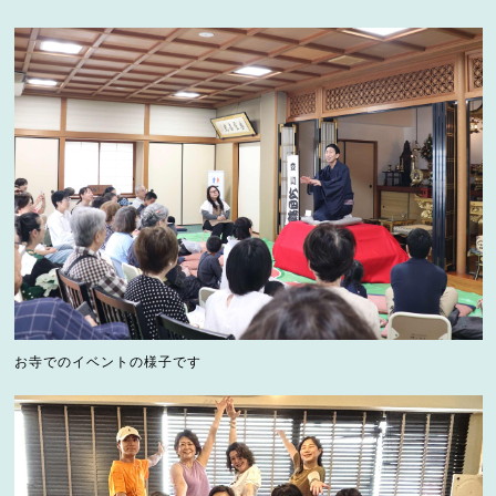
お寺でのイベントの様子です