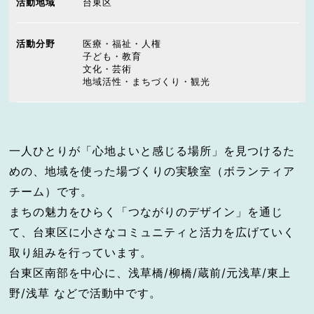
活動地域
台東区
活動分野
医療・福祉・人権
子ども・教育
文化・芸術
地域活性・まちづくり・観光
一人ひとりが「心地よいと感じる場所」を見つけるた
めの、地域を使った場づくりの実験室（ボランティア
チーム）です。
まちの魅力をひらく「つながりのデザイン」を通じ
て、台東区に小さなコミュニティと活力を広げていく
取り組みを行っています。
台東区南部を中心に、浅草橋/柳橋/蔵前/元浅草/東上
野/浅草 などで活動中です。